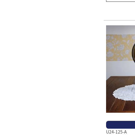
U24-125-A