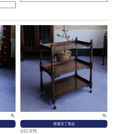
修復完了商品
U21-076