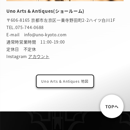
Uno Arts & Antiques(ショールーム)
〒606-8165 京都市左京区一乗寺野田町2-2ハイツ白川1F
TEL.
075-744-0688
E-mail info@uno-kyoto.com
通常時営業時間 11:00-19:00
定休日 不定休
Instagram
アカウント
Uno Arts & Antiques 地図