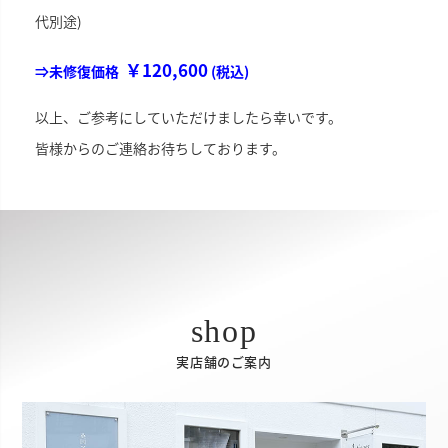
代別途)
￥120,600
⇒未修復価格
(税込)
以上、ご参考にしていただけましたら幸いです。
皆様からのご連絡お待ちしております。
実店舗のご案内