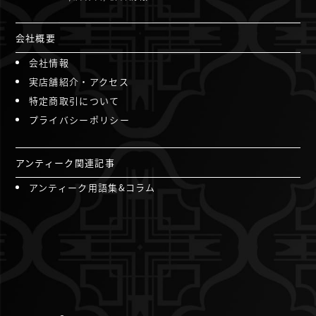
会社概要
会社情報
実店舗紹介・アクセス
特定商取引について
プライバシーポリシー
アンティーク関連記事
アンティーク用語集&コラム