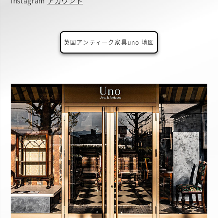
Instagram
アカウント
英国アンティーク家具uno 地図