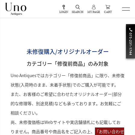
LOGIN
SEARCH
MY PAGE
CART
未修復購入/オリジナルオーダー
カテゴリー「修復前商品」のみ対象
Uno Antiquesではカテゴリー「修復前商品」に限り、未修復
状態(入荷時のまま、未着手状態)でのご購入が可能です。
また、お客様のご希望に合わせたオリジナルオーダー(部分
的な修理等、別途見積)なども承っております。お気軽にご
相談ください。
尚、未修復価格はWebサイトや実店舗値札にも記載してお
りません。商品番号や商品名をご記入の上、
｢お問い合わせ