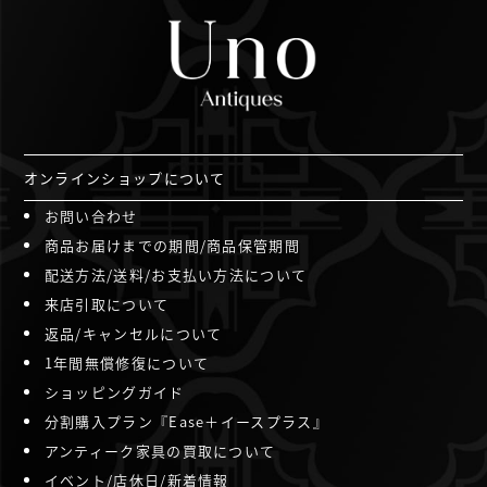
オンラインショップについて
お問い合わせ
商品お届けまでの期間/商品保管期間
配送方法/送料/お支払い方法について
来店引取について
返品/キャンセルについて
1年間無償修復について
ショッピングガイド
分割購入プラン『Ease＋イースプラス』
アンティーク家具の買取について
イベント/店休日/新着情報