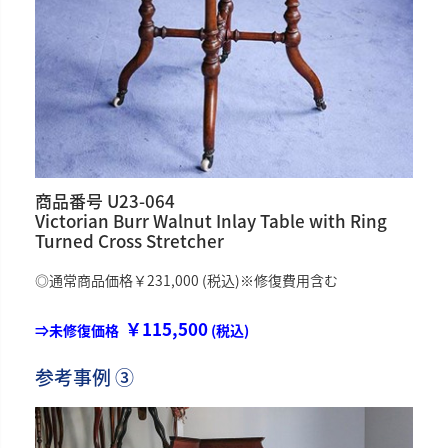
商品番号 U23-064
Victorian Burr Walnut Inlay Table with Ring
Turned Cross Stretcher
◎通常商品価格￥231,000 (税込)※修復費用含む
￥115,500
⇒未修復価格
(税込)
参考事例 ③