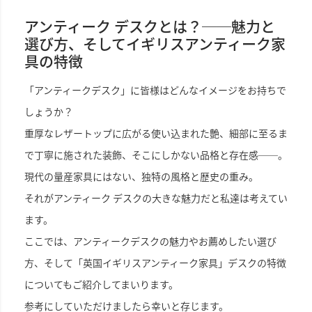
アンティーク デスクとは？──魅力と
選び方、そしてイギリスアンティーク家
具の特徴
「アンティークデスク」に皆様はどんなイメージをお持ちで
しょうか？
重厚なレザートップに広がる使い込まれた艶、細部に至るま
で丁寧に施された装飾、そこにしかない品格と存在感──。
現代の量産家具にはない、独特の風格と歴史の重み。
それがアンティーク デスクの大きな魅力だと私達は考えてい
ます。
ここでは、アンティークデスクの魅力やお薦めしたい選び
方、そして「英国イギリスアンティーク家具」デスクの特徴
についてもご紹介してまいります。
参考にしていただけましたら幸いと存じます。