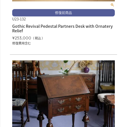
修復前商品
U23-132
Gothic Revival Pedestal Partners Desk with Ornatery
Relief
¥
253,000
税込
修復費用含む