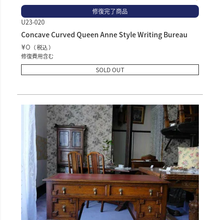
修復完了商品
U23-020
Concave Curved Queen Anne Style Writing Bureau
¥
0
税込
修復費用含む
SOLD OUT