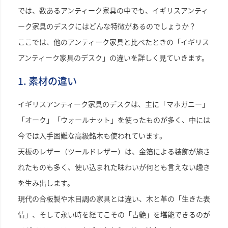
では、数あるアンティーク家具の中でも、イギリスアンティ
ーク家具のデスクにはどんな特徴があるのでしょうか？
ここでは、他のアンティーク家具と比べたときの「イギリス
アンティーク家具のデスク」の違いを詳しく見ていきます。
1. 素材の違い
イギリスアンティーク家具のデスクは、主に「マホガニー」
「オーク」「ウォールナット」を使ったものが多く、中には
今では入手困難な高級銘木も使われています。
天板のレザー（ツールドレザー）は、金箔による装飾が施さ
れたものも多く、使い込まれた味わいが何とも言えない趣き
を生み出します。
現代の合板製や木目調の家具とは違い、木と革の「生きた表
情」、そして永い時を経てこその「古艶」を堪能できるのが