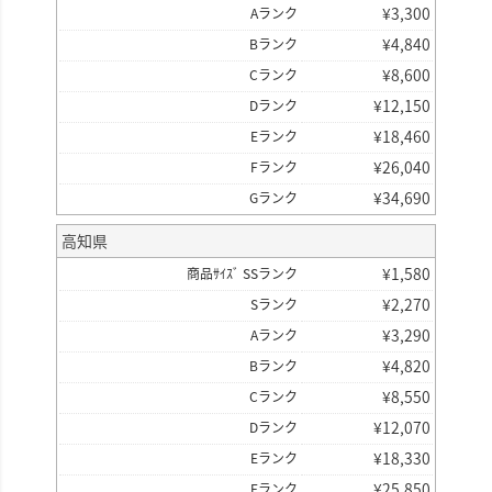
¥
3,300
Aランク
¥
4,840
Bランク
¥
8,600
Cランク
¥
12,150
Dランク
¥
18,460
Eランク
¥
26,040
Fランク
¥
34,690
Gランク
高知県
¥
1,580
商品ｻｲｽﾞ SSランク
¥
2,270
Sランク
¥
3,290
Aランク
¥
4,820
Bランク
¥
8,550
Cランク
¥
12,070
Dランク
¥
18,330
Eランク
¥
25,850
Fランク