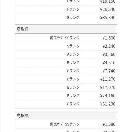
¥
19,150
Eランク
¥
26,540
Fランク
¥
35,340
Gランク
鳥取県
¥
1,560
商品ｻｲｽﾞ SSランク
¥
2,240
Sランク
¥
3,260
Aランク
¥
4,510
Bランク
¥
7,740
Cランク
¥
11,270
Dランク
¥
17,070
Eランク
¥
24,160
Fランク
¥
31,290
Gランク
島根県
¥
1,580
商品ｻｲｽﾞ SSランク