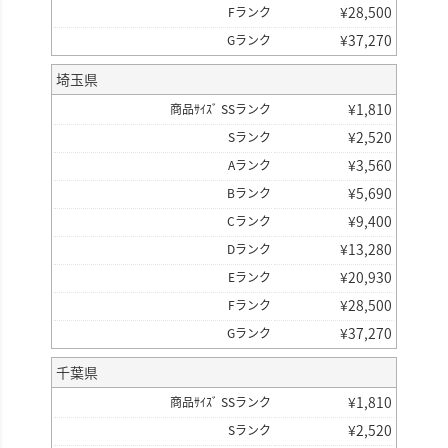
¥
28,500
Fランク
¥
37,270
Gランク
埼玉県
¥
1,810
商品ｻｲｽﾞ SSランク
¥
2,520
Sランク
¥
3,560
Aランク
¥
5,690
Bランク
¥
9,400
Cランク
¥
13,280
Dランク
¥
20,930
Eランク
¥
28,500
Fランク
¥
37,270
Gランク
千葉県
¥
1,810
商品ｻｲｽﾞ SSランク
¥
2,520
Sランク