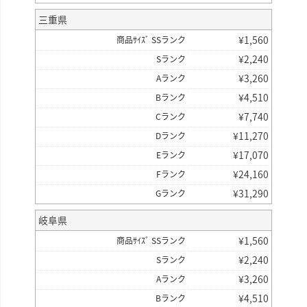
三重県
¥
1,560
商品ｻｲｽﾞ SSランク
¥
2,240
Sランク
¥
3,260
Aランク
¥
4,510
Bランク
¥
7,740
Cランク
¥
11,270
Dランク
¥
17,070
Eランク
¥
24,160
Fランク
¥
31,290
Gランク
岐阜県
¥
1,560
商品ｻｲｽﾞ SSランク
¥
2,240
Sランク
¥
3,260
Aランク
¥
4,510
Bランク