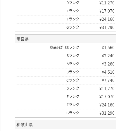
¥
11,270
Dランク
¥
17,070
Eランク
¥
24,160
Fランク
¥
31,290
Gランク
奈良県
¥
1,560
商品ｻｲｽﾞ SSランク
¥
2,240
Sランク
¥
3,260
Aランク
¥
4,510
Bランク
¥
7,740
Cランク
¥
11,270
Dランク
¥
17,070
Eランク
¥
24,160
Fランク
¥
31,290
Gランク
和歌山県