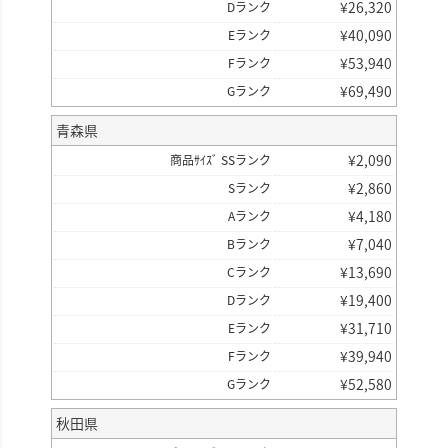
¥
26,320
Dランク
¥
40,090
Eランク
¥
53,940
Fランク
¥
69,490
Gランク
青森県
¥
2,090
商品ｻｲｽﾞ SSランク
¥
2,860
Sランク
¥
4,180
Aランク
¥
7,040
Bランク
¥
13,690
Cランク
¥
19,400
Dランク
¥
31,710
Eランク
¥
39,940
Fランク
¥
52,580
Gランク
秋田県