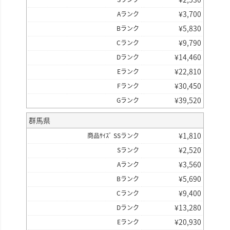
¥
3,700
Aランク
¥
5,830
Bランク
¥
9,790
Cランク
¥
14,460
Dランク
¥
22,810
Eランク
¥
30,450
Fランク
¥
39,520
Gランク
群馬県
¥
1,810
商品ｻｲｽﾞ SSランク
¥
2,520
Sランク
¥
3,560
Aランク
¥
5,690
Bランク
¥
9,400
Cランク
¥
13,280
Dランク
¥
20,930
Eランク