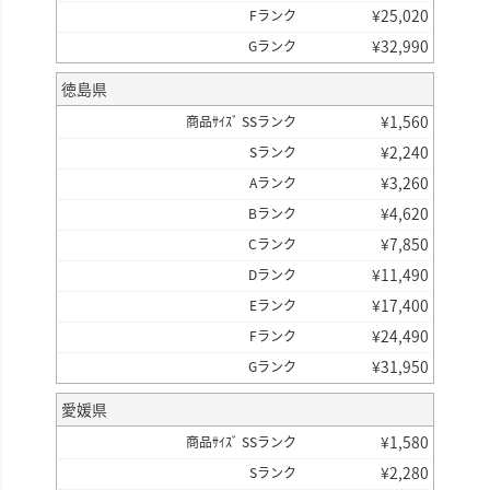
¥
25,020
Fランク
¥
32,990
Gランク
徳島県
¥
1,560
商品ｻｲｽﾞ SSランク
¥
2,240
Sランク
¥
3,260
Aランク
¥
4,620
Bランク
¥
7,850
Cランク
¥
11,490
Dランク
¥
17,400
Eランク
¥
24,490
Fランク
¥
31,950
Gランク
愛媛県
¥
1,580
商品ｻｲｽﾞ SSランク
¥
2,280
Sランク