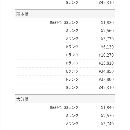
¥
42,310
Gランク
熊本県
¥
1,830
商品ｻｲｽﾞ SSランク
¥
2,560
Sランク
¥
3,730
Aランク
¥
6,130
Bランク
¥
10,270
Cランク
¥
15,810
Dランク
¥
24,850
Eランク
¥
32,800
Fランク
¥
42,310
Gランク
大分県
¥
1,840
商品ｻｲｽﾞ SSランク
¥
2,570
Sランク
¥
3,740
Aランク