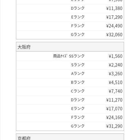
¥
11,380
Dランク
¥
17,290
Eランク
¥
24,490
Fランク
¥
32,060
Gランク
大阪府
¥
1,560
商品ｻｲｽﾞ SSランク
¥
2,240
Sランク
¥
3,260
Aランク
¥
4,510
Bランク
¥
7,740
Cランク
¥
11,270
Dランク
¥
17,070
Eランク
¥
24,160
Fランク
¥
31,290
Gランク
京都府