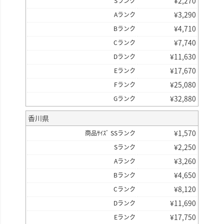
¥
2,270
Sランク
¥
3,290
Aランク
¥
4,710
Bランク
¥
7,740
Cランク
¥
11,630
Dランク
¥
17,670
Eランク
¥
25,080
Fランク
¥
32,880
Gランク
香川県
¥
1,570
商品ｻｲｽﾞ SSランク
¥
2,250
Sランク
¥
3,260
Aランク
¥
4,650
Bランク
¥
8,120
Cランク
¥
11,690
Dランク
¥
17,750
Eランク