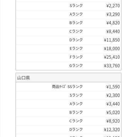
¥
2,270
Sランク
¥
3,290
Aランク
¥
4,820
Bランク
¥
8,440
Cランク
¥
11,850
Dランク
¥
18,000
Eランク
¥
25,410
Fランク
¥
33,760
Gランク
山口県
¥
1,590
商品ｻｲｽﾞ SSランク
¥
2,300
Sランク
¥
3,440
Aランク
¥
5,020
Bランク
¥
8,920
Cランク
¥
12,320
Dランク