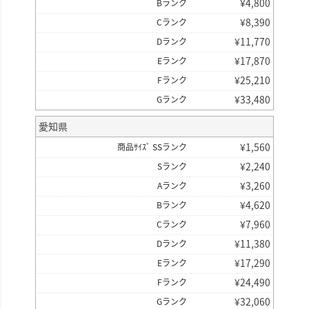
¥
4,800
Bランク
¥
8,390
Cランク
¥
11,770
Dランク
¥
17,870
Eランク
¥
25,210
Fランク
¥
33,480
Gランク
愛知県
¥
1,560
商品ｻｲｽﾞ SSランク
¥
2,240
Sランク
¥
3,260
Aランク
¥
4,620
Bランク
¥
7,960
Cランク
¥
11,380
Dランク
¥
17,290
Eランク
¥
24,490
Fランク
¥
32,060
Gランク