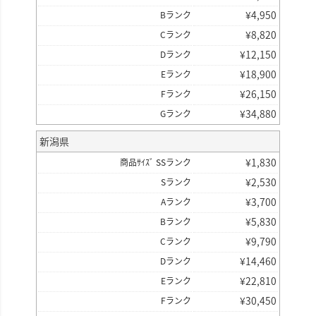
¥
4,950
Bランク
¥
8,820
Cランク
¥
12,150
Dランク
¥
18,900
Eランク
¥
26,150
Fランク
¥
34,880
Gランク
新潟県
¥
1,830
商品ｻｲｽﾞ SSランク
¥
2,530
Sランク
¥
3,700
Aランク
¥
5,830
Bランク
¥
9,790
Cランク
¥
14,460
Dランク
¥
22,810
Eランク
¥
30,450
Fランク