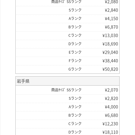
¥
2,080
商品ｻｲｽﾞ SSランク
¥
2,840
Sランク
¥
4,150
Aランク
¥
6,870
Bランク
¥
13,030
Cランク
¥
18,690
Dランク
¥
29,040
Eランク
¥
38,440
Fランク
¥
50,820
Gランク
岩手県
¥
2,070
商品ｻｲｽﾞ SSランク
¥
2,820
Sランク
¥
4,000
Aランク
¥
6,680
Bランク
¥
12,230
Cランク
¥
18,110
Dランク