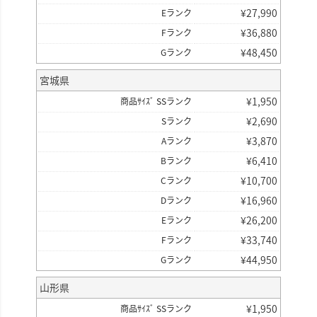
¥
27,990
Eランク
¥
36,880
Fランク
¥
48,450
Gランク
宮城県
¥
1,950
商品ｻｲｽﾞ SSランク
¥
2,690
Sランク
¥
3,870
Aランク
¥
6,410
Bランク
¥
10,700
Cランク
¥
16,960
Dランク
¥
26,200
Eランク
¥
33,740
Fランク
¥
44,950
Gランク
山形県
¥
1,950
商品ｻｲｽﾞ SSランク