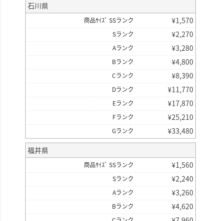
石川県
¥
1,570
商品ｻｲｽﾞ SSランク
¥
2,270
Sランク
¥
3,280
Aランク
¥
4,800
Bランク
¥
8,390
Cランク
¥
11,770
Dランク
¥
17,870
Eランク
¥
25,210
Fランク
¥
33,480
Gランク
福井県
¥
1,560
商品ｻｲｽﾞ SSランク
¥
2,240
Sランク
¥
3,260
Aランク
¥
4,620
Bランク
¥
7,960
Cランク