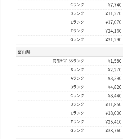
¥
7,740
Cランク
¥
11,270
Dランク
¥
17,070
Eランク
¥
24,160
Fランク
¥
31,290
Gランク
富山県
¥
1,580
商品ｻｲｽﾞ SSランク
¥
2,270
Sランク
¥
3,290
Aランク
¥
4,820
Bランク
¥
8,440
Cランク
¥
11,850
Dランク
¥
18,000
Eランク
¥
25,410
Fランク
¥
33,760
Gランク