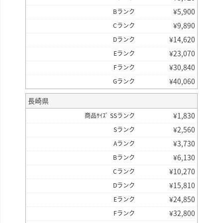
¥
5,900
Bランク
¥
9,890
Cランク
¥
14,620
Dランク
¥
23,070
Eランク
¥
30,840
Fランク
¥
40,060
Gランク
長崎県
¥
1,830
商品ｻｲｽﾞ SSランク
¥
2,560
Sランク
¥
3,730
Aランク
¥
6,130
Bランク
¥
10,270
Cランク
¥
15,810
Dランク
¥
24,850
Eランク
¥
32,800
Fランク