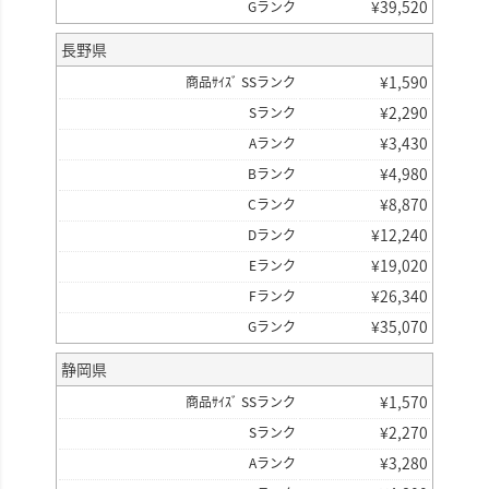
¥
39,520
Gランク
長野県
¥
1,590
商品ｻｲｽﾞ SSランク
¥
2,290
Sランク
¥
3,430
Aランク
¥
4,980
Bランク
¥
8,870
Cランク
¥
12,240
Dランク
¥
19,020
Eランク
¥
26,340
Fランク
¥
35,070
Gランク
静岡県
¥
1,570
商品ｻｲｽﾞ SSランク
¥
2,270
Sランク
¥
3,280
Aランク