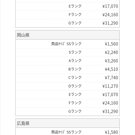
¥
17,070
Eランク
¥
24,160
Fランク
¥
31,290
Gランク
岡山県
¥
1,560
商品ｻｲｽﾞ SSランク
¥
2,240
Sランク
¥
3,260
Aランク
¥
4,510
Bランク
¥
7,740
Cランク
¥
11,270
Dランク
¥
17,070
Eランク
¥
24,160
Fランク
¥
31,290
Gランク
広島県
¥
1,580
商品ｻｲｽﾞ SSランク