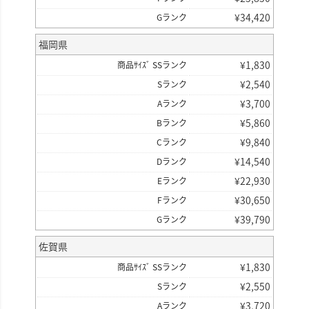
¥
34,420
Gランク
福岡県
¥
1,830
商品ｻｲｽﾞ SSランク
¥
2,540
Sランク
¥
3,700
Aランク
¥
5,860
Bランク
¥
9,840
Cランク
¥
14,540
Dランク
¥
22,930
Eランク
¥
30,650
Fランク
¥
39,790
Gランク
佐賀県
¥
1,830
商品ｻｲｽﾞ SSランク
¥
2,550
Sランク
¥
3,720
Aランク