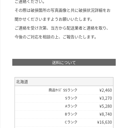
ご連絡ください。
その際は破損箇所の写真画像と共に破損状況詳細をお
聞かせくださいますようお願いいたします。
ご連絡を受け次第、当方から配送業者と連絡を取り、
今後のご対応を相談の上、ご報告いたします。
送料について
北海道
¥
2,460
商品ｻｲｽﾞ SSランク
¥
3,270
Sランク
¥
5,280
Aランク
¥
8,740
Bランク
¥
16,630
Cランク