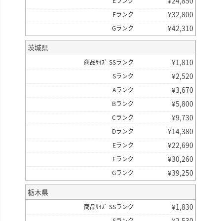
¥
24,850
Eランク
¥
32,800
Fランク
¥
42,310
Gランク
茨城県
¥
1,810
商品ｻｲｽﾞ SSランク
¥
2,520
Sランク
¥
3,670
Aランク
¥
5,800
Bランク
¥
9,730
Cランク
¥
14,380
Dランク
¥
22,690
Eランク
¥
30,260
Fランク
¥
39,250
Gランク
栃木県
¥
1,830
商品ｻｲｽﾞ SSランク
¥
2,530
Sランク