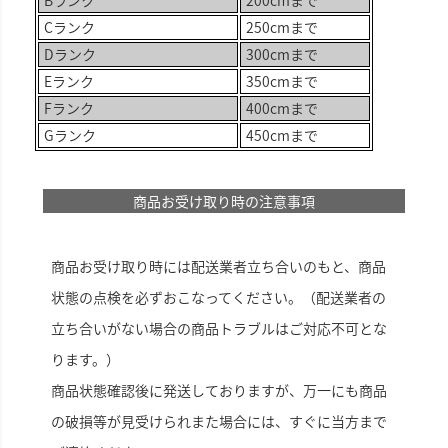
Bランク
200cmまで
Cランク
250cmまで
Dランク
300cmまで
Eランク
350cmまで
Fランク
400cmまで
Gランク
450cmまで
商品お受け取り時の注意事項
商品お受け取り時には配送業者立ち合いのもと、商品
状態の点検を必ずおこなってください。（配送業者の
立ち合いがない場合の商品トラブルはご対応不可とな
ります。）
商品状態確認後に発送しておりますが、万一にも商品
の破損等が見受けられまた場合には、すぐに当方まで