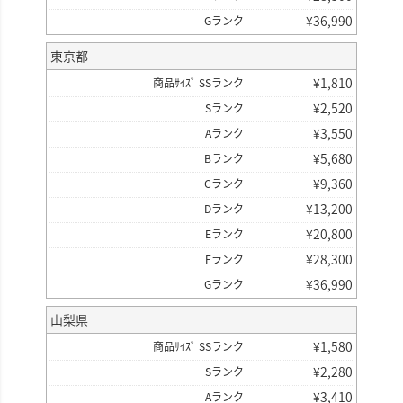
¥
36,990
Gランク
東京都
¥
1,810
商品ｻｲｽﾞ SSランク
¥
2,520
Sランク
¥
3,550
Aランク
¥
5,680
Bランク
¥
9,360
Cランク
¥
13,200
Dランク
¥
20,800
Eランク
¥
28,300
Fランク
¥
36,990
Gランク
山梨県
¥
1,580
商品ｻｲｽﾞ SSランク
¥
2,280
Sランク
¥
3,410
Aランク