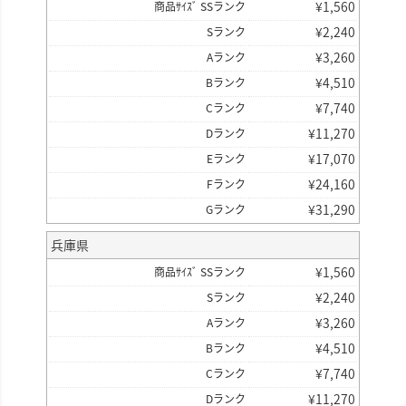
¥
1,560
商品ｻｲｽﾞ SSランク
¥
2,240
Sランク
¥
3,260
Aランク
¥
4,510
Bランク
¥
7,740
Cランク
¥
11,270
Dランク
¥
17,070
Eランク
¥
24,160
Fランク
¥
31,290
Gランク
兵庫県
¥
1,560
商品ｻｲｽﾞ SSランク
¥
2,240
Sランク
¥
3,260
Aランク
¥
4,510
Bランク
¥
7,740
Cランク
¥
11,270
Dランク