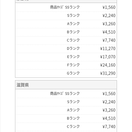
¥
1,560
商品ｻｲｽﾞ SSランク
¥
2,240
Sランク
¥
3,260
Aランク
¥
4,510
Bランク
¥
7,740
Cランク
¥
11,270
Dランク
¥
17,070
Eランク
¥
24,160
Fランク
¥
31,290
Gランク
滋賀県
¥
1,560
商品ｻｲｽﾞ SSランク
¥
2,240
Sランク
¥
3,260
Aランク
¥
4,510
Bランク
¥
7,740
Cランク