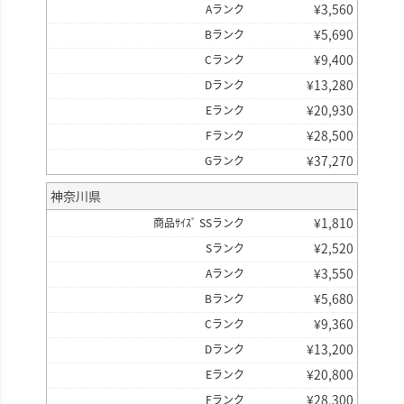
¥
3,560
Aランク
¥
5,690
Bランク
¥
9,400
Cランク
¥
13,280
Dランク
¥
20,930
Eランク
¥
28,500
Fランク
¥
37,270
Gランク
神奈川県
¥
1,810
商品ｻｲｽﾞ SSランク
¥
2,520
Sランク
¥
3,550
Aランク
¥
5,680
Bランク
¥
9,360
Cランク
¥
13,200
Dランク
¥
20,800
Eランク
¥
28,300
Fランク