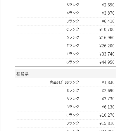
¥
2,690
Sランク
¥
3,870
Aランク
¥
6,410
Bランク
¥
10,700
Cランク
¥
16,960
Dランク
¥
26,200
Eランク
¥
33,740
Fランク
¥
44,950
Gランク
福島県
¥
1,830
商品ｻｲｽﾞ SSランク
¥
2,690
Sランク
¥
3,730
Aランク
¥
6,130
Bランク
¥
10,270
Cランク
¥
15,810
Dランク