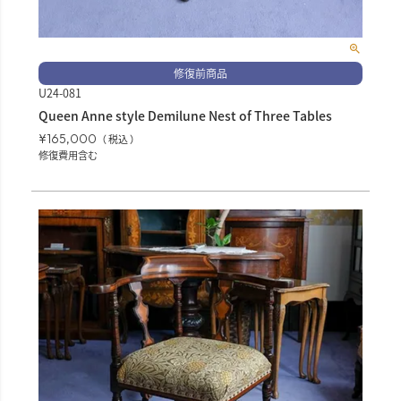
修復前商品
U24-081
Queen Anne style Demilune Nest of Three Tables
¥
165,000
税込
修復費用含む