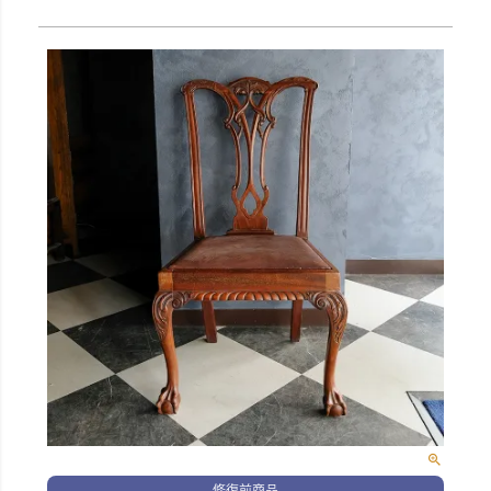
修復前商品