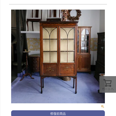
カートへ
修復前商品