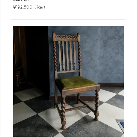
¥
192,500
税込