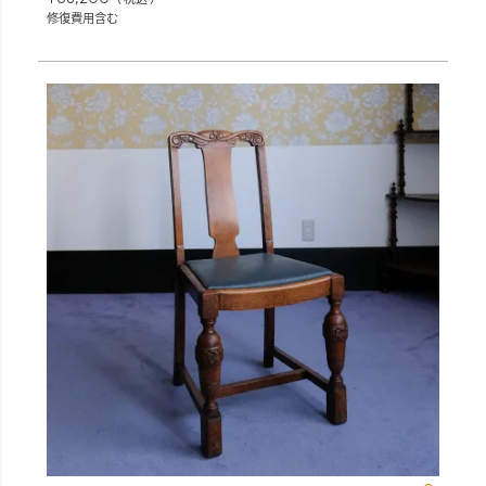
修復費用含む