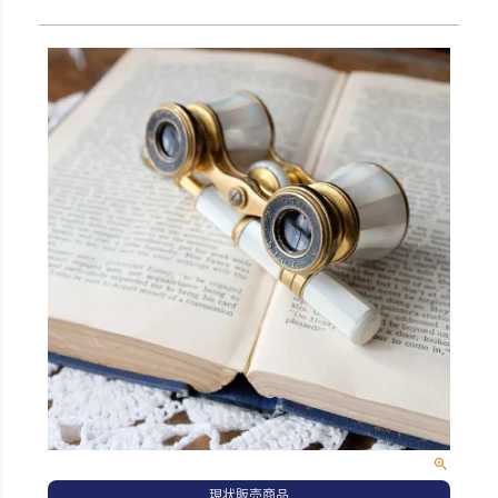
現状販売商品