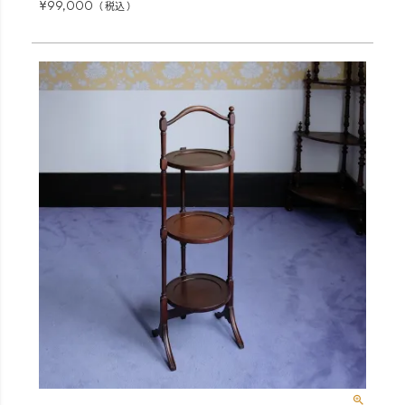
¥
99,000
税込