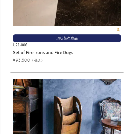
現状販売商品
U21-006
Set of Fire Irons and Fire Dogs
¥
93,500
税込