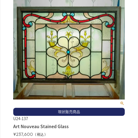
現状販売商品
U24-137
Art Nouveau Stained Glass
¥
237,600
税込