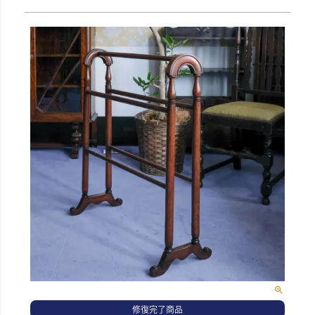
修復完了商品