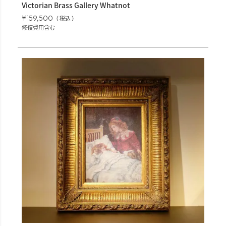
Victorian Brass Gallery Whatnot
¥
159,500
税込
修復費用含む