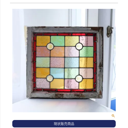
現状販売商品