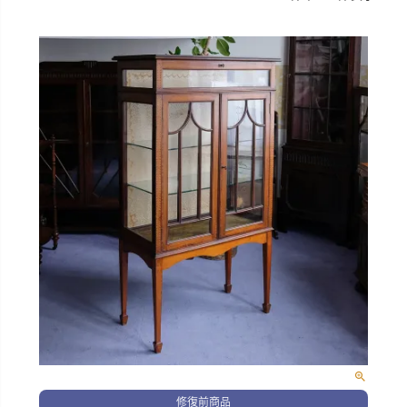
修復前商品