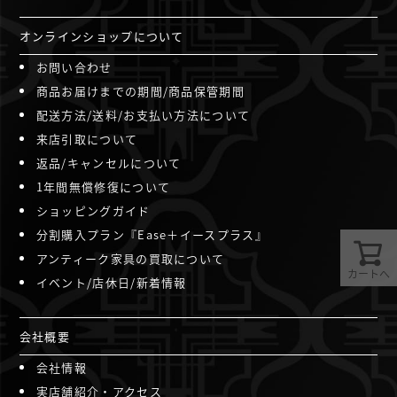
オンラインショップについて
お問い合わせ
商品お届けまでの期間/商品保管期間
配送方法/送料/お支払い方法について
来店引取について
返品/キャンセルについて
1年間無償修復について
ショッピングガイド
分割購入プラン『Ease＋イースプラス』
アンティーク家具の買取について
カートへ
イベント/店休日/新着情報
会社概要
会社情報
実店舗紹介・アクセス