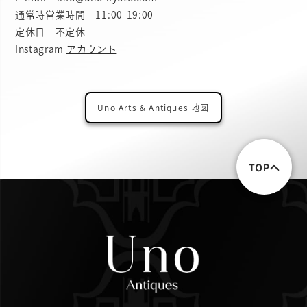
通常時営業時間 11:00-19:00
定休日 不定休
Instagram
アカウント
Uno Arts & Antiques 地図