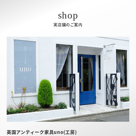
実店舗のご案内
英国アンティーク家具uno(工房)