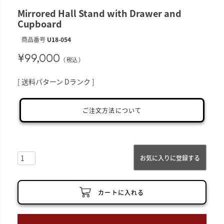
Mirrored Hall Stand with Drawer and
Cupboard
商品番号
U18-054
¥
99,000
税込
送料パターン
Dランク
ご注文方法について
お気に入りに登録する
カートに入れる