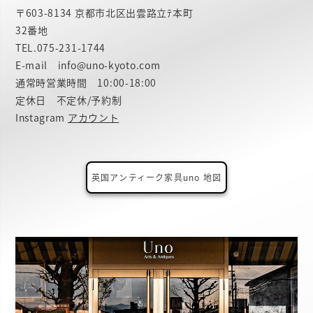
〒603-8134 京都市北区出雲路立ﾃ本町
32番地
TEL.
075-231-1744
E-mail info@uno-kyoto.com
通常時営業時間 10:00-18:00
定休日 不定休/予約制
Instagram
アカウント
英国アンティーク家具uno 地図