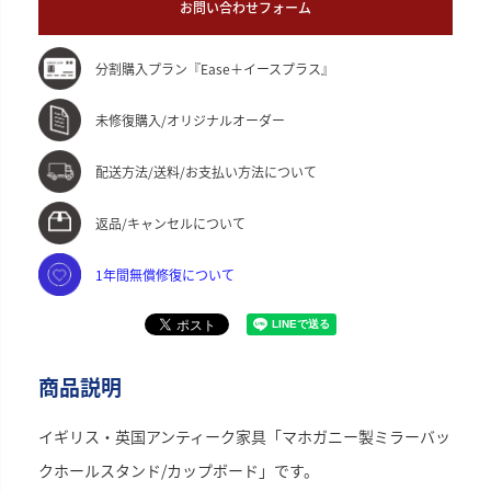
お問い合わせフォーム
分割購入プラン『Ease＋イースプラス』
未修復購入/オリジナルオーダー
配送方法/送料/お支払い方法について
返品/キャンセルについて
1年間無償修復について
商品説明
イギリス・英国アンティーク家具「マホガニー製ミラーバッ
クホールスタンド/カップボード」です。