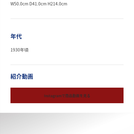
W50.0cm D41.0cm H214.0cm
年代
1930年頃
紹介動画
Instagramで商品動画を見る