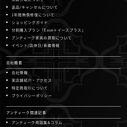
返品/キャンセルについて
1年間無償修復について
ショッピングガイド
分割購入プラン『Ease＋イースプラス』
アンティーク家具の買取について
イベント/店休日/新着情報
会社概要
会社情報
実店舗紹介・アクセス
特定商取引について
プライバシーポリシー
アンティーク関連記事
アンティーク用語集&コラム