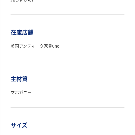
在庫店舗
英国アンティーク家具uno
主材質
マホガニー
サイズ