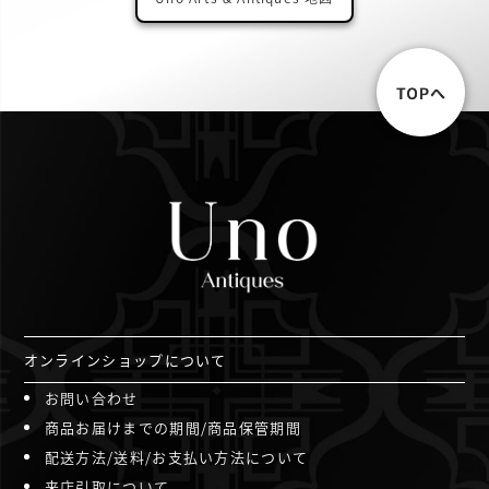
オンラインショップについて
お問い合わせ
商品お届けまでの期間/商品保管期間
配送方法/送料/お支払い方法について
来店引取について