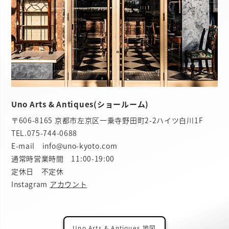
Uno Arts & Antiques(ショールーム)
〒606-8165 京都市左京区一乗寺野田町2-2ハイツ白川1F
TEL.
075-744-0688
E-mail info@uno-kyoto.com
通常時営業時間 11:00-19:00
定休日 不定休
Instagram
アカウント
Uno Arts & Antiques 地図