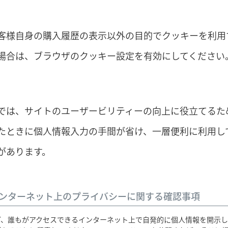
客様自身の購入履歴の表示以外の目的でクッキーを利用
場合は、ブラウザのクッキー設定を有効にしてください
では、サイトのユーザービリティーの向上に役立てるた
たときに個人情報入力の手間が省け、一層便利に利用し
があります。
ンターネット上のプライバシーに関する確認事項
ど、誰もがアクセスできるインターネット上で自発的に個人情報を開示