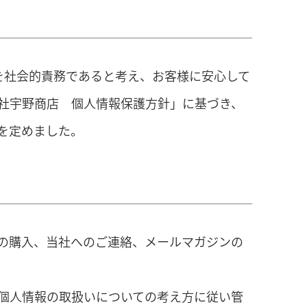
を社会的責務であると考え、お客様に安心して
社宇野商店 個人情報保護方針」に基づき、
を定めました。
の購入、当社へのご連絡、メールマガジンの
個人情報の取扱いについての考え方に従い管