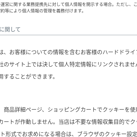
の運営に関する業務提携先に対して個人情報を開示する場合。ただし、
契約等により個人情報の管理を義務付けます。
に関して
は、お客様についての情報を含むお客様のハードドライ
社のサイト上では決して個人特定情報にリンクされませ
用することができます。
、商品詳細ページ、ショッピングカートでクッキーを使
カートが作動しません。当店は不要な情報収集目的でクッ
ート形式でお求めになる場合は、ブラウザのクッキー設