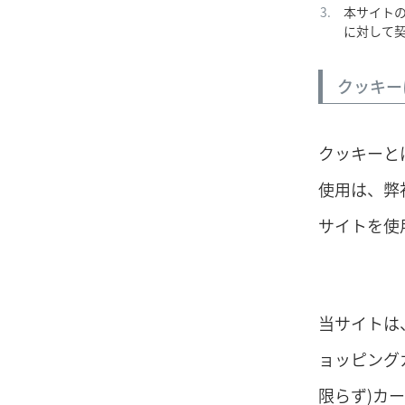
本サイト
に対して
クッキー
クッキーと
使用は、弊
サイトを使
当サイトは
ョッピング
限らず)カ