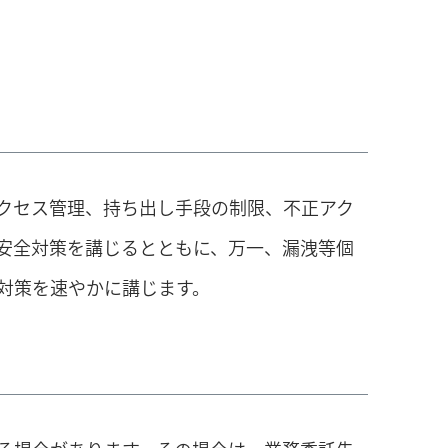
クセス管理、持ち出し手段の制限、不正アク
安全対策を講じるとともに、万一、漏洩等個
対策を速やかに講じます。