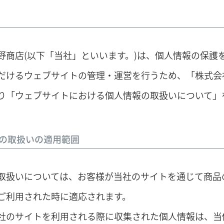
野商店(以下「当社」といいます。)は、個人情報の保護
だけるウェブサイトの管理・運営を行うため、「株式会
り「ウェブサイトにおける個人情報の取扱いについて」
の取扱いの適用範囲
取扱いについては、お客様が当社のサイトを通じて商品
ご利用された時に適応されます。
社のサイトを利用される際に収集された個人情報は、当