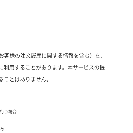
お客様の注文履歴に関する情報を含む）を、
に利用することがあります。本サービスの提
ることはありません。
を行う場合
ため