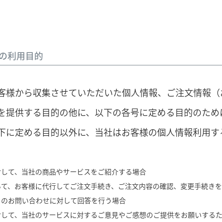
。
の利用目的
客様から収集させていただいた個人情報、ご注文情報（
を提供する目的の他に、以下の各号に定める目的のため
下に定める目的以外に、当社はお客様の個人情報利用す
対して、当社の商品やサービスをご紹介する場合
いて、お客様に代行してご注文手続き、ご注文内容の確認、変更手続き
らのお問い合わせに対して回答を行う場合
対して、当社のサービスに対するご意見やご感想のご提供をお願いする