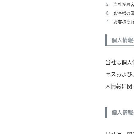
当社がお
お客様の
お客様そ
個人情報
当社は個人
セスおよび
人情報に関
個人情報