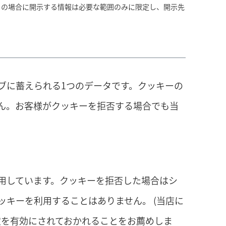
この場合に開示する情報は必要な範囲のみに限定し、開示先
ブに蓄えられる1つのデータです。クッキーの
ん。お客様がクッキーを拒否する場合でも当
用しています。クッキーを拒否した場合はシ
キーを利用することはありません。 (当店に
定を有効にされておかれることをお薦めしま