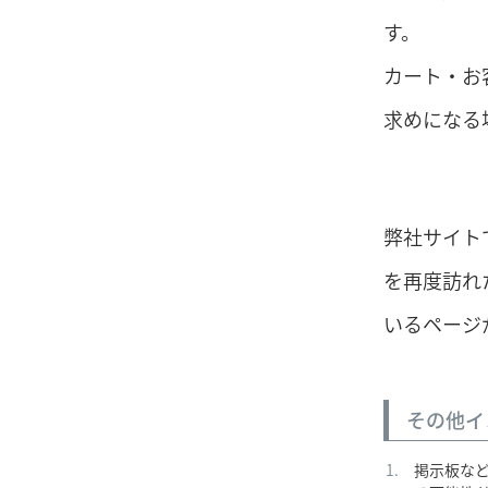
す。
カート・お
求めになる
弊社サイト
を再度訪れ
いるページ
その他イ
掲示板な