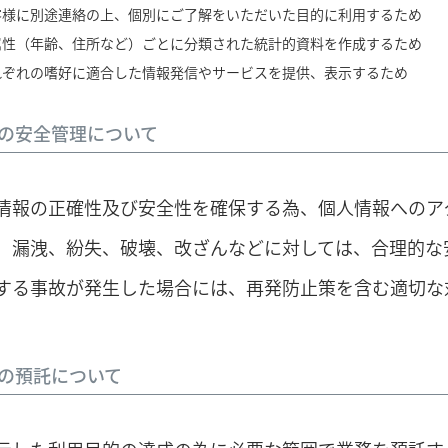
客様に別途連絡の上、個別にご了解をいただいた目的に利用するため
属性（年齢、住所など）ごとに分類された統計的資料を作成するため
れぞれの嗜好に適合した情報発信やサービスを提供、表示するため
の安全管理について
情報の正確性及び安全性を確保する為、個人情報へのア
、漏洩、紛失、破壊、改ざんなどに対しては、合理的な
する事故が発生した場合には、再発防止策を含む適切な
の預託について