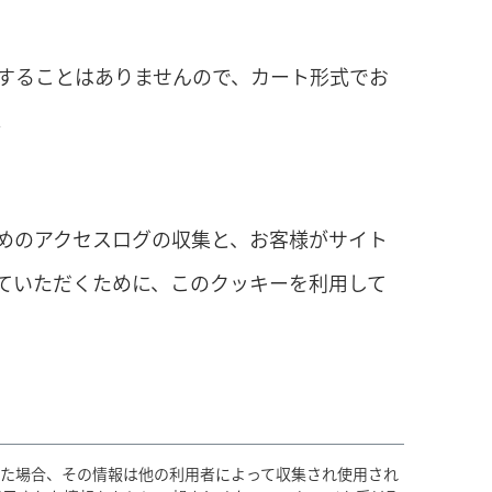
することはありませんので、カート形式でお
。
めのアクセスログの収集と、お客様がサイト
ていただくために、このクッキーを利用して
した場合、その情報は他の利用者によって収集され使用され