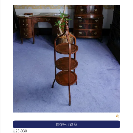
修復完了商品
U23-030