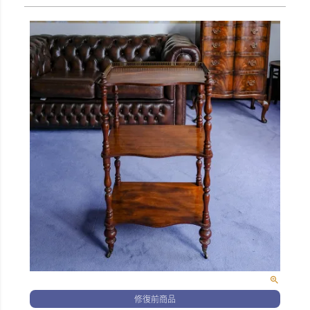
修復前商品