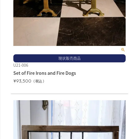
現状販売商品
U21-006
Set of Fire Irons and Fire Dogs
¥
93,500
税込