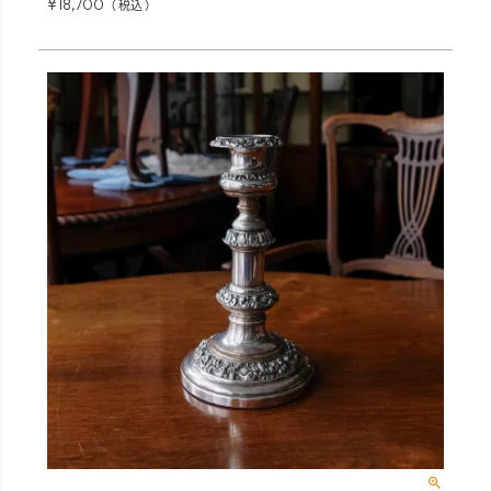
¥
18,700
税込