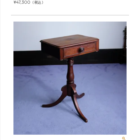
¥
47,300
税込