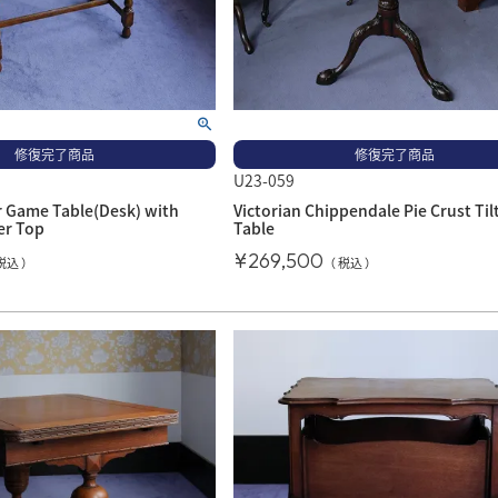
修復完了商品
修復完了商品
U23-059
r Game Table(Desk) with
Victorian Chippendale Pie Crust Til
er Top
Table
¥
269,500
税込
税込