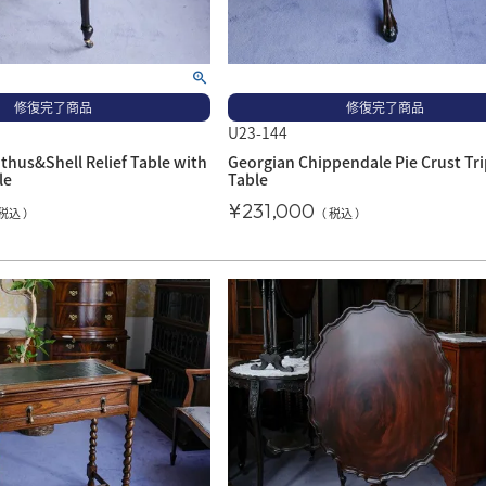
修復完了商品
修復完了商品
U23-144
thus&Shell Relief Table with
Georgian Chippendale Pie Crust Tr
le
Table
¥
231,000
税込
税込