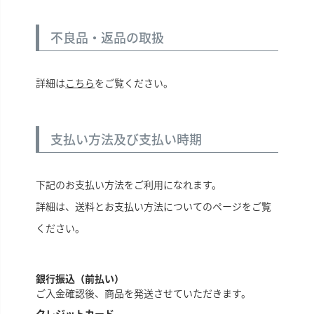
不良品・返品の取扱
詳細は
こちら
をご覧ください。
支払い方法及び支払い時期
下記のお支払い方法をご利用になれます。
詳細は、送料とお支払い方法についてのページをご覧
ください。
銀行振込（前払い）
ご入金確認後、商品を発送させていただきます。
クレジットカード