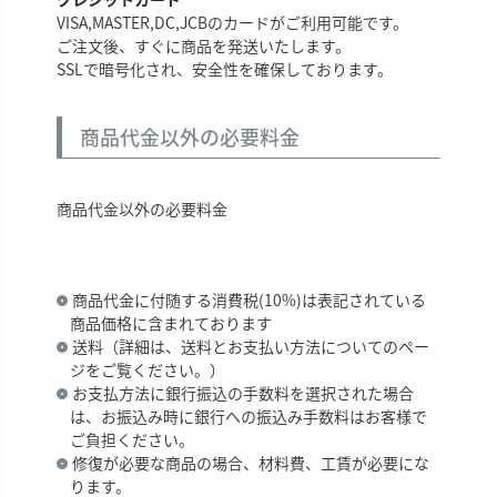
VISA,MASTER,DC,JCBのカードがご利用可能です。
ご注文後、すぐに商品を発送いたします。
SSLで暗号化され、安全性を確保しております。
商品代金以外の必要料金
商品代金以外の必要料金
商品代金に付随する消費税(10%)は表記されている
商品価格に含まれております
送料（詳細は、送料とお支払い方法についてのペー
ジをご覧ください。）
お支払方法に銀行振込の手数料を選択された場合
は、お振込み時に銀行への振込み手数料はお客様で
ご負担ください。
修復が必要な商品の場合、材料費、工賃が必要にな
ります。