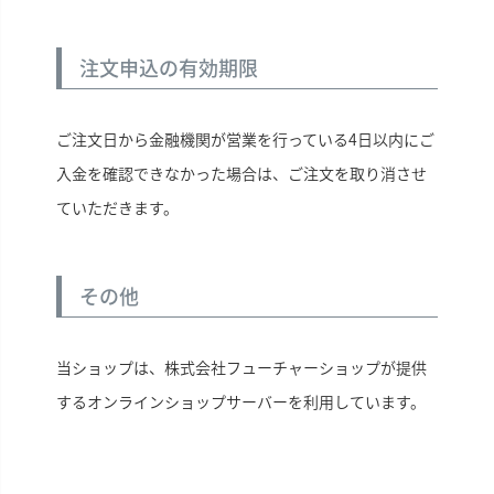
注文申込の有効期限
ご注文日から金融機関が営業を行っている4日以内にご
入金を確認できなかった場合は、ご注文を取り消させ
ていただきます。
その他
当ショップは、株式会社フューチャーショップが提供
するオンラインショップサーバーを利用しています。