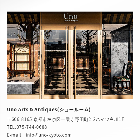
Uno Arts & Antiques(ショールーム)
〒606-8165 京都市左京区一乗寺野田町2-2ハイツ白川1F
TEL.
075-744-0688
E-mail info@uno-kyoto.com