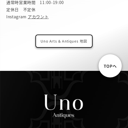
通常時営業時間 11:00-19:00
定休日 不定休
Instagram
アカウント
Uno Arts & Antiques 地図