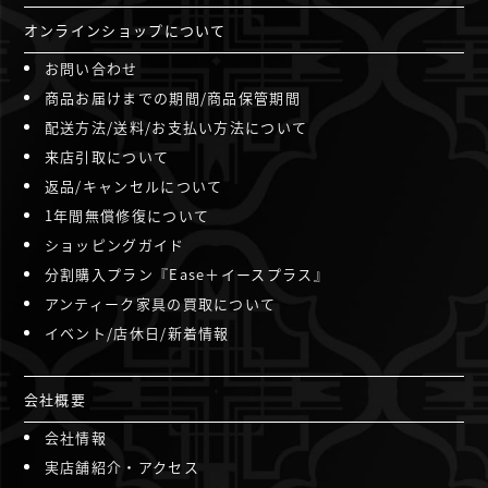
オンラインショップについて
お問い合わせ
商品お届けまでの期間/商品保管期間
配送方法/送料/お支払い方法について
来店引取について
返品/キャンセルについて
1年間無償修復について
ショッピングガイド
分割購入プラン『Ease＋イースプラス』
アンティーク家具の買取について
イベント/店休日/新着情報
会社概要
会社情報
実店舗紹介・アクセス