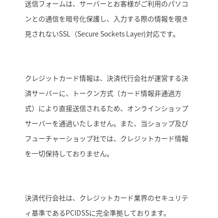
送信フォームは、サーバーとお客様がご利用のパソコ
ンとの通信を暗号化保護し、入力する際の情報を覗き
見されないSSL（Secure Sockets Layer)対応です。
クレジットカード情報は、決済代行会社が運営する決
済サーバーに、トークン方式（カード情報非通過方
式）により直接送信されるため、オンラインショップ
サーバーを通過いたしません。また、当ショップ及び
フューチャーショップ社では、クレジットカード情報
を一切保持しておりません。
決済代行会社は、クレジットカード業界のセキュリテ
ィ基準であるPCIDSSに完全準拠しております。