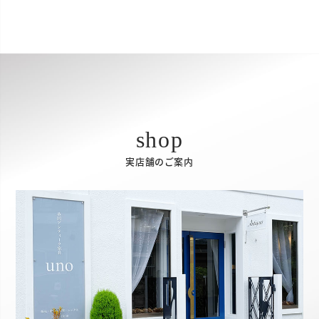
実店舗のご案内