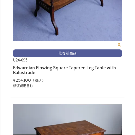
修復前商品
U24-095
Edwardian Flowing Square Tapered Leg Table with
Balustrade
¥
254,100
税込
修復費用含む