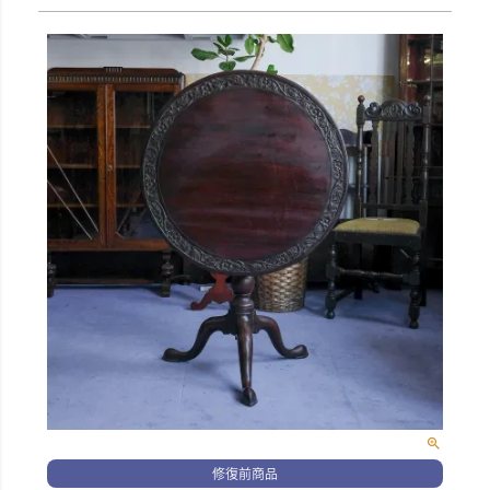
修復前商品