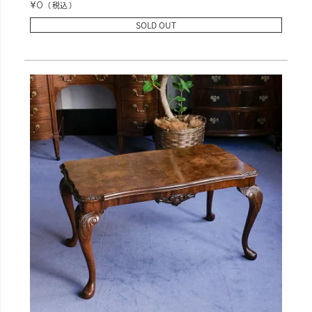
¥
0
税込
SOLD OUT