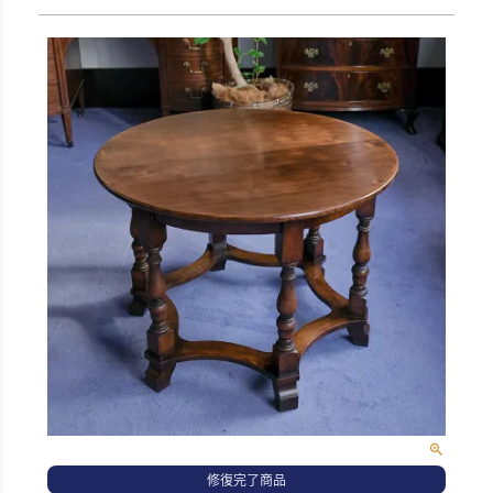
修復完了商品