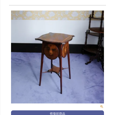
修復前商品