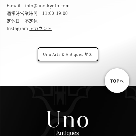
E-mail info@uno-kyoto.com
通常時営業時間 11:00-19:00
定休日 不定休
Instagram
アカウント
Uno Arts & Antiques 地図