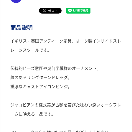
商品説明
イギリス・英国アンティーク家具、オーク製インサイドスト
レージスツールです。
伝統的ビーズ意匠や幾何学模様のオーナメント。
趣のあるリングターンドレッグ。
重厚なキャストアイロンヒンジ。
ジャコビアンの様式美が古艶を帯びた味わい深いオークフレ
ームに映える一品です。