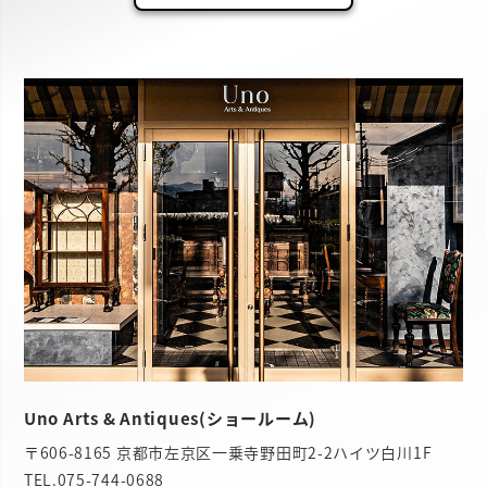
Uno Arts & Antiques(ショールーム)
〒606-8165 京都市左京区一乗寺野田町2-2ハイツ白川1F
TEL.
075-744-0688