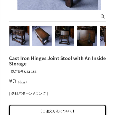
Cast Iron Hinges Joint Stool with An Inside
Storage
商品番号
U23-153
¥
0
税込
送料パターン
Aランク
【ご注文方法について】