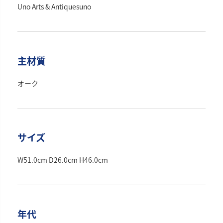
Uno Arts & Antiques
uno
主材質
オーク
サイズ
W51.0cm D26.0cm H46.0cm
年代