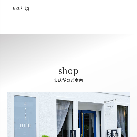
1930年頃
実店舗のご案内