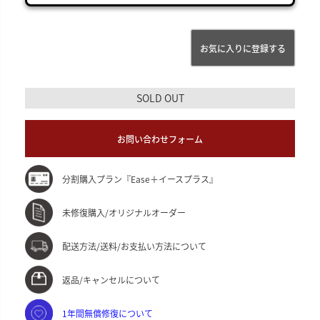
お気に入りに登録する
SOLD OUT
お問い合わせフォーム
分割購入プラン『Ease＋イースプラス』
未修復購入/オリジナルオーダー
配送方法/送料/お支払い方法について
返品/キャンセルについて
1年間無償修復について