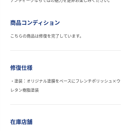
アンティークならではの魅力を是非お楽しみください。
商品コンディション
こちらの商品は修復を完了しています。
修復仕様
・塗装：オリジナル塗膜をベースにフレンチポリッシュ×ウ
レタン樹脂塗装
在庫店舗