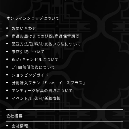
オンラインショップについて
お問い合わせ
商品お届けまでの期間/商品保管期間
配送方法/送料/お支払い方法について
来店引取について
返品/キャンセルについて
1年間無償修復について
ショッピングガイド
分割購入プラン『Ease＋イースプラス』
アンティーク家具の買取について
イベント/店休日/新着情報
会社概要
会社情報