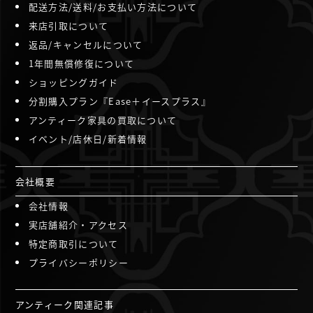
配送方法/送料/お支払い方法について
来店引取について
返品/キャンセルについて
1年間無償修復について
ショッピングガイド
分割購入プラン『Ease＋イースプラス』
アンティーク家具の買取について
イベント/店休日/新着情報
会社概要
会社情報
実店舗紹介・アクセス
特定商取引について
プライバシーポリシー
アンティーク関連記事