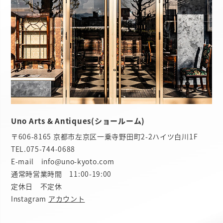
Uno Arts & Antiques(ショールーム)
〒606-8165 京都市左京区一乗寺野田町2-2ハイツ白川1F
TEL.
075-744-0688
E-mail info@uno-kyoto.com
通常時営業時間 11:00-19:00
定休日 不定休
Instagram
アカウント