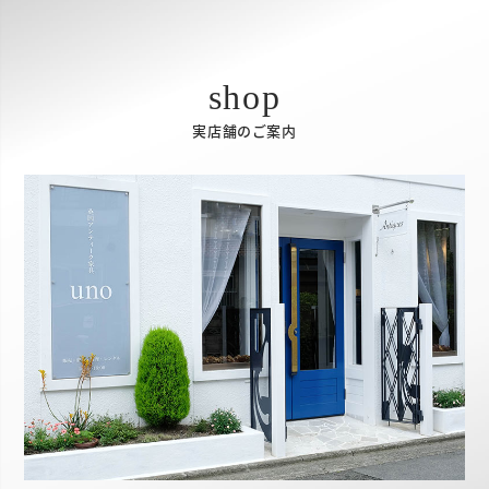
実店舗のご案内