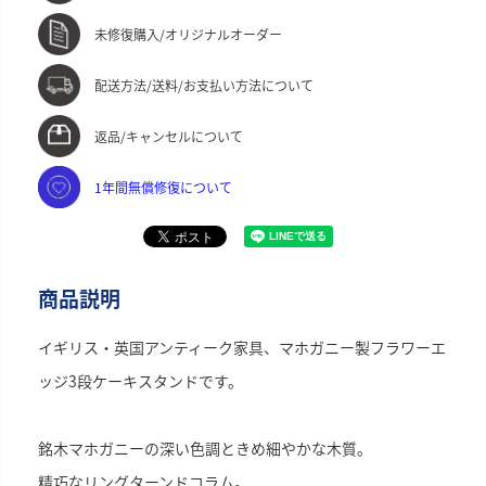
未修復購入/オリジナルオーダー
配送方法/送料/お支払い方法について
返品/キャンセルについて
1年間無償修復について
商品説明
イギリス・英国アンティーク家具、マホガニー製フラワーエ
ッジ3段ケーキスタンドです。
銘木マホガニーの深い色調ときめ細やかな木質。
精巧なリングターンドコラム。