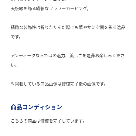
天板縁を飾る繊細なフラワーカービング。
精緻な装飾性は折りたたんだ際にも華やかに空間を彩る逸品
です。
アンティークならではの魅力、美しさを是非お楽しみくださ
い。
※掲載している商品画像は修復完了後の画像です。
商品コンディション
こちらの商品は修復を完了しています。