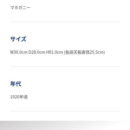
マホガニー
サイズ
W30.0cm D28.0cm H91.0cm (各段天板直径25.5cm)
年代
1920年頃