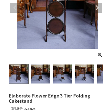
Elaborate Flower Edge 3 Tier Folding
Cakestand
商品番号
U23-025