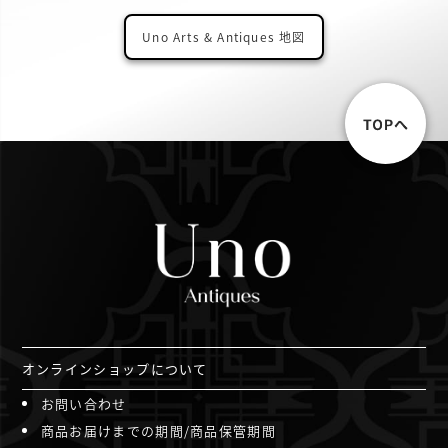
Uno Arts & Antiques 地図
オンラインショップについて
お問い合わせ
商品お届けまでの期間/商品保管期間