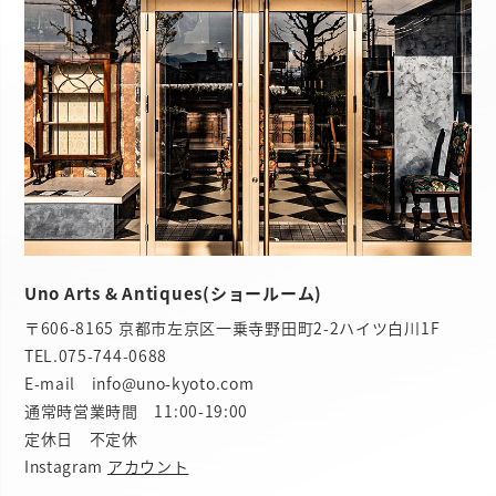
Uno Arts & Antiques(ショールーム)
〒606-8165 京都市左京区一乗寺野田町2-2ハイツ白川1F
TEL.
075-744-0688
E-mail info@uno-kyoto.com
通常時営業時間 11:00-19:00
定休日 不定休
Instagram
アカウント