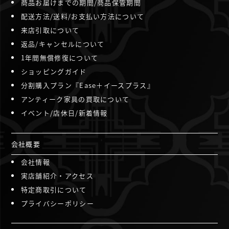
商品お届けまでの期間/商品保管期間
配送方法/送料/お支払い方法について
来店引取について
返品/キャンセルについて
1年間無償修復について
ショッピングガイド
分割購入プラン『Ease＋イースプラス』
アンティーク家具の買取について
イベント/店休日/新着情報
会社概要
会社情報
実店舗紹介・アクセス
特定商取引について
プライバシーポリシー