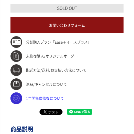
SOLD OUT
お問い合わせフォーム
分割購入プラン『Ease＋イースプラス』
未修復購入/オリジナルオーダー
配送方法/送料/お支払い方法について
返品/キャンセルについて
1年間無償修復について
商品説明