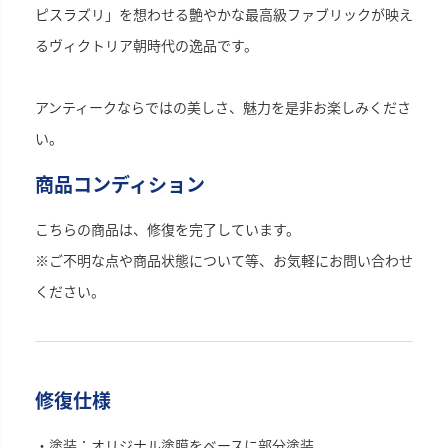
ピスラズリ」を想わせる艶やかな最高級ファブリックが映え
るヴィクトリア朝時代の逸品です。
アンティークならではの美しさ、魅力を是非お楽しみくださ
い。
商品コンディション
こちらの商品は、修復を完了しています。
※ご不明な点や商品状態について等、お気軽にお問い合わせ
ください。
修復仕様
・塗装：オリジナル塗膜をベースに部分塗装