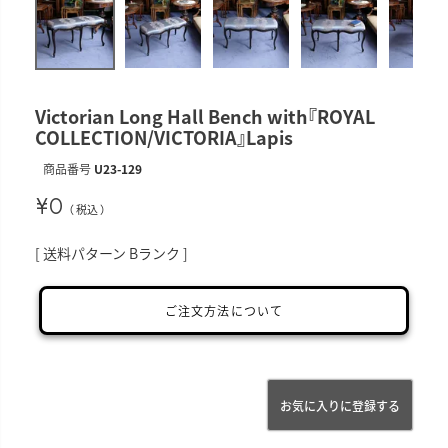
Victorian Long Hall Bench with『ROYAL
COLLECTION/VICTORIA』Lapis
商品番号
U23-129
¥
0
税込
送料パターン
Bランク
ご注文方法について
お気に入りに登録する