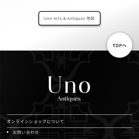
Uno Arts & Antiques 地図
オンラインショップについて
お問い合わせ