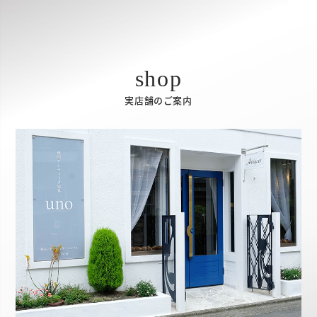
実店舗のご案内