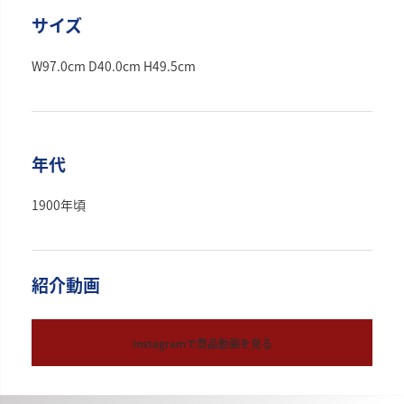
サイズ
W97.0cm D40.0cm H49.5cm
年代
1900年頃
紹介動画
Instagramで商品動画を見る