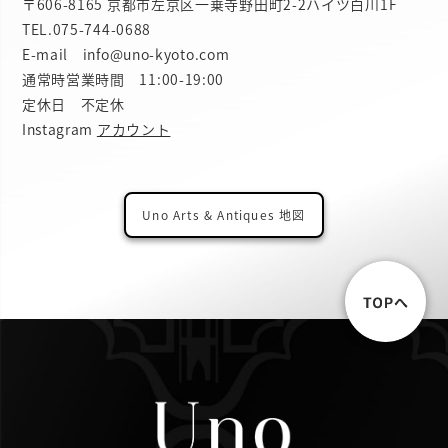
〒606-8165 京都市左京区一乗寺野田町2-2ハイツ白川1F
TEL.
075-744-0688
E-mail info@uno-kyoto.com
通常時営業時間 11:00-19:00
定休日 不定休
Instagram
アカウント
Uno Arts & Antiques 地図