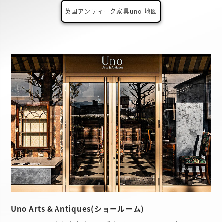
英国アンティーク家具uno 地図
Uno Arts & Antiques(ショールーム)