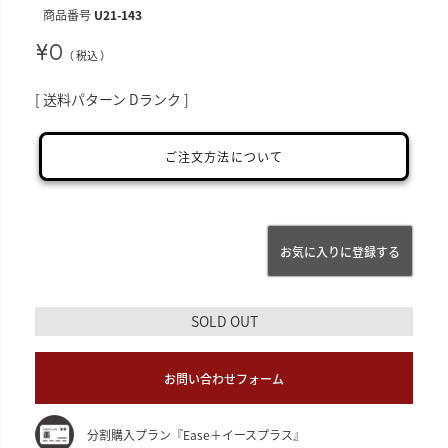
商品番号
U21-143
¥
0
税込
送料パターン
Dランク
ご注文方法について
お気に入りに登録する
SOLD OUT
お問い合わせフォーム
分割購入プラン『Ease＋イースプラス』