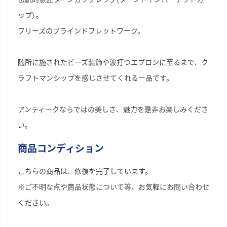
ップ) 。
フリーズのブラインドフレットワーク。
随所に施されたビーズ装飾や波打つエプロンに至るまで、ク
ラフトマンシップを感じさせてくれる一品です。
アンティークならではの美しさ、魅力を是非お楽しみくださ
い。
商品コンディション
こちらの商品は、修復を完了しています。
※ご不明な点や商品状態について等、お気軽にお問い合わせ
ください。