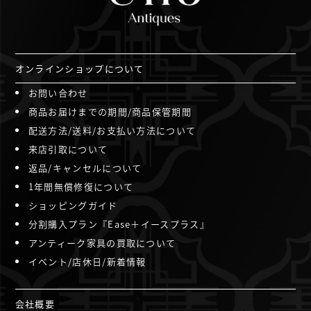
オンラインショップについて
お問い合わせ
商品お届けまでの期間/商品保管期間
配送方法/送料/お支払い方法について
来店引取について
返品/キャンセルについて
1年間無償修復について
ショッピングガイド
分割購入プラン『Ease＋イースプラス』
アンティーク家具の買取について
イベント/店休日/新着情報
会社概要