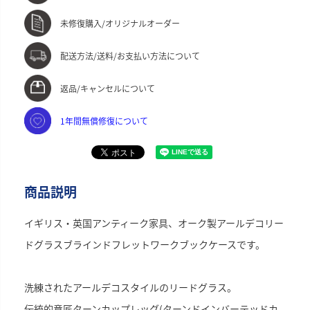
未修復購入/オリジナルオーダー
配送方法/送料/お支払い方法について
返品/キャンセルについて
1年間無償修復について
商品説明
イギリス・英国アンティーク家具、オーク製アールデコリー
ドグラスブラインドフレットワークブックケースです。
洗練されたアールデコスタイルのリードグラス。
伝統的意匠ターンカップレッグ(ターンドインバーテッドカ