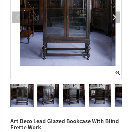
Art Deco Lead Glazed Bookcase With Blind
Frette Work