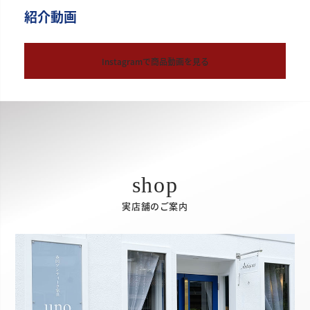
紹介動画
Instagramで商品動画を見る
実店舗のご案内