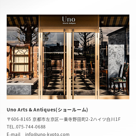
Uno Arts & Antiques(ショールーム)
〒606-8165 京都市左京区一乗寺野田町2-2ハイツ白川1F
TEL.
075-744-0688
E-mail info@uno-kyoto.com