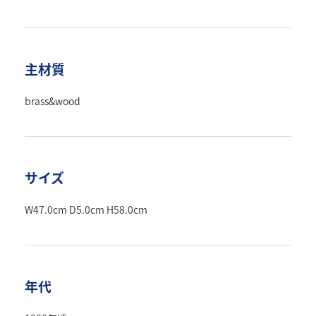
主材質
brass&wood
サイズ
W47.0cm D5.0cm H58.0cm
年代