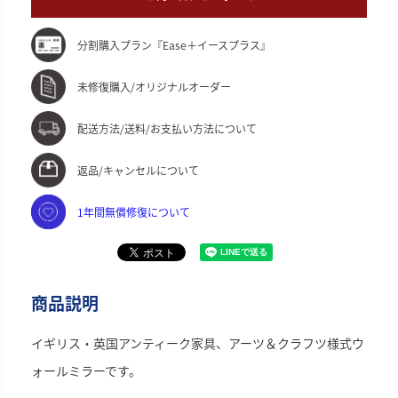
分割購入プラン『Ease＋イースプラス』
未修復購入/オリジナルオーダー
配送方法/送料/お支払い方法について
返品/キャンセルについて
1年間無償修復について
商品説明
イギリス・英国アンティーク家具、アーツ＆クラフツ様式ウ
ォールミラーです。