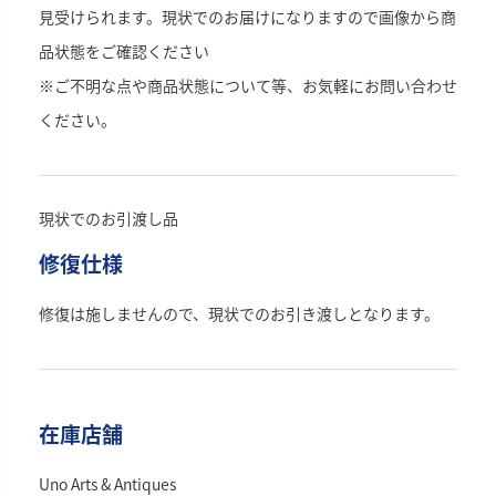
見受けられます。現状でのお届けになりますので画像から商
品状態をご確認ください
※ご不明な点や商品状態について等、お気軽にお問い合わせ
ください。
現状でのお引渡し品
修復仕様
修復は施しませんので、現状でのお引き渡しとなります。
在庫店舗
Uno Arts & Antiques