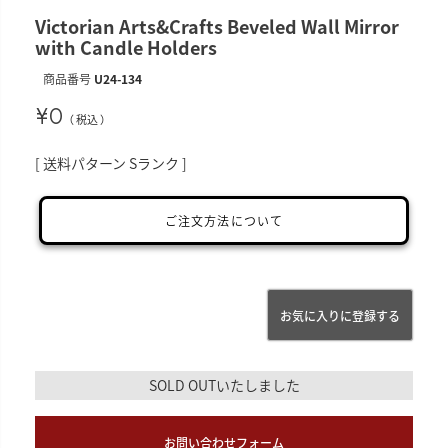
Victorian Arts&Crafts Beveled Wall Mirror
with Candle Holders
商品番号
U24-134
¥
0
税込
送料パターン
Sランク
ご注文方法について
お気に入りに登録する
SOLD OUTいたしました
お問い合わせフォーム