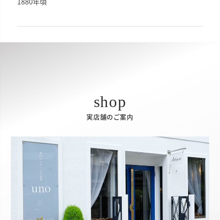
1880年頃
実店舗のご案内