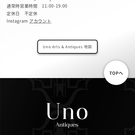
通常時営業時間 11:00-19:00
定休日 不定休
Instagram
アカウント
Uno Arts & Antiques 地図