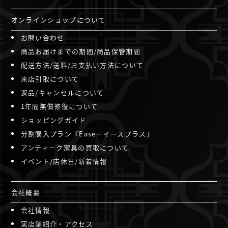
オンラインショップについて
お問い合わせ
商品お届けまでの期間/商品保管期間
配送方法/送料/お支払い方法について
来店引取について
返品/キャンセルについて
1年間無償修復について
ショッピングガイド
分割購入プラン『Ease＋イースプラス』
アンティーク家具の買取について
イベント/店休日/新着情報
会社概要
会社情報
実店舗紹介・アクセス