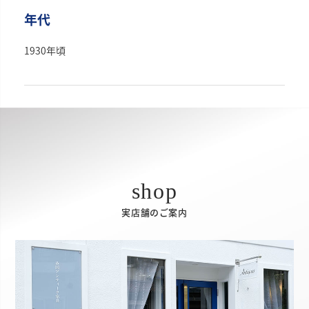
年代
1930年頃
実店舗のご案内