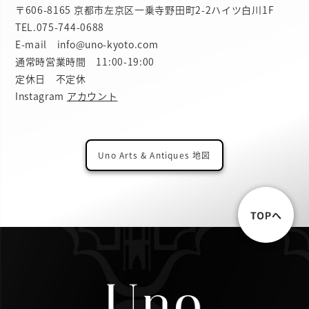
〒606-8165 京都市左京区一乗寺野田町2-2ハイツ白川1F
TEL.
075-744-0688
E-mail info@uno-kyoto.com
通常時営業時間 11:00-19:00
定休日 不定休
Instagram
アカウント
Uno Arts & Antiques 地図