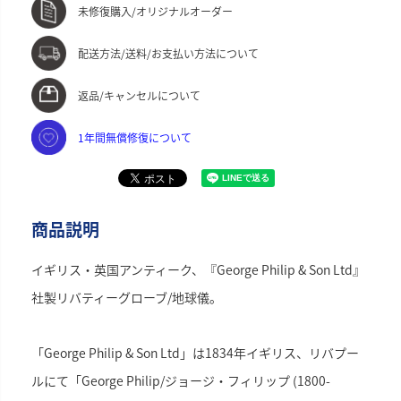
未修復購入/オリジナルオーダー
配送方法/送料/お支払い方法について
返品/キャンセルについて
1年間無償修復について
商品説明
イギリス・英国アンティーク、『George Philip & Son Ltd』
社製リバティーグローブ/地球儀。
「George Philip & Son Ltd」は1834年イギリス、リバプー
ルにて「George Philip/ジョージ・フィリップ (1800-