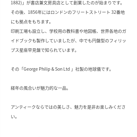
1882)」が書店兼文房具店として創業したのが始まりです。
その後、1856年にはロンドンのフリートストリート 32番地
にも拠点をもちます。
印刷工場も設立し、学校用の教科書や地図帳、世界各地のガ
イドブックも製作していましたが、中でも円盤型のフィリッ
プス星座早見盤で知られています。
その「George Philip & Son Ltd 」社製の地球儀です。
経年の風合いが魅力的な一品。
アンティークならではの美しさ、魅力を是非お楽しみくださ
い。