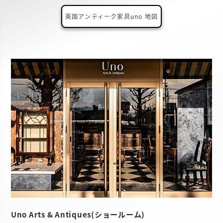
英国アンティーク家具uno 地図
Uno Arts & Antiques(ショールーム)