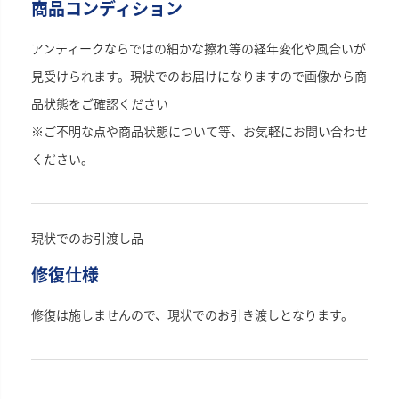
商品コンディション
アンティークならではの細かな擦れ等の経年変化や風合いが
見受けられます。現状でのお届けになりますので画像から商
品状態をご確認ください
※ご不明な点や商品状態について等、お気軽にお問い合わせ
ください。
現状でのお引渡し品
修復仕様
修復は施しませんので、現状でのお引き渡しとなります。