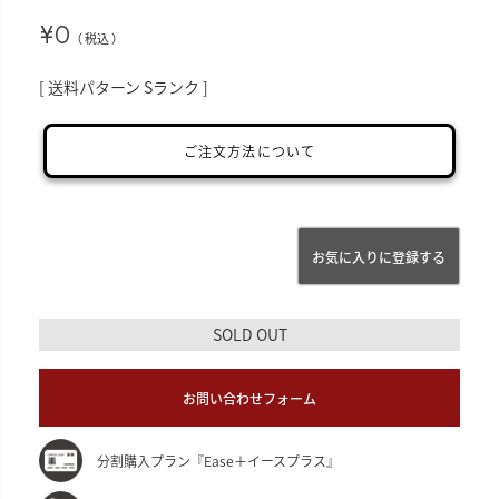
¥
0
税込
送料パターン
Sランク
ご注文方法について
お気に入りに登録する
SOLD OUT
お問い合わせフォーム
分割購入プラン『Ease＋イースプラス』