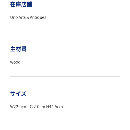
在庫店舗
Uno Arts & Antiques
主材質
wood
サイズ
W22.0cm D22.0cm H44.5cm