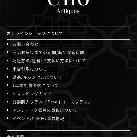
オンラインショップについて
お問い合わせ
商品お届けまでの期間/商品保管期間
配送方法/送料/お支払い方法について
来店引取について
返品/キャンセルについて
1年間無償修復について
ショッピングガイド
分割購入プラン『Ease＋イースプラス』
アンティーク家具の買取について
イベント/店休日/新着情報
会社概要