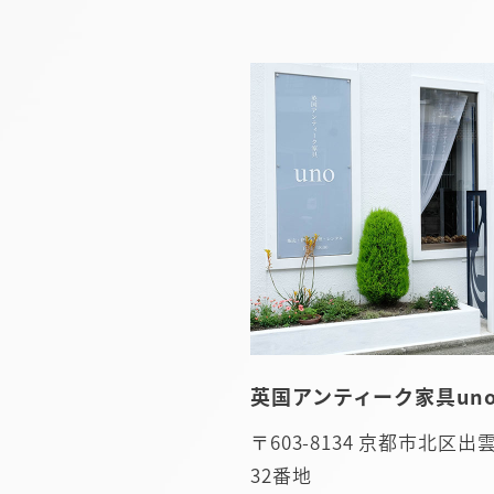
英国アンティーク家具uno
〒603-8134 京都市北区
32番地