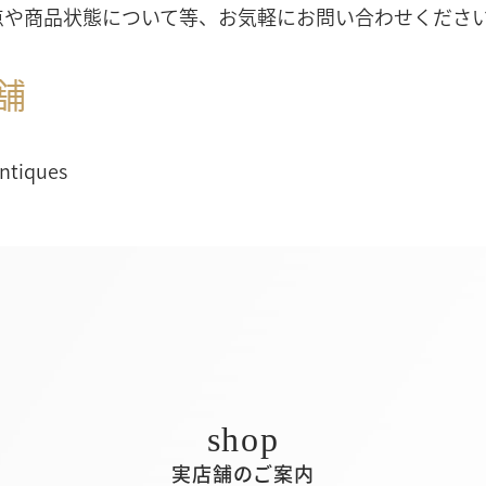
点や商品状態について等、お気軽にお問い合わせくださ
舗
Antiques
実店舗のご案内