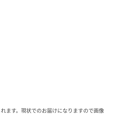
られます。現状でのお届けになりますので画像