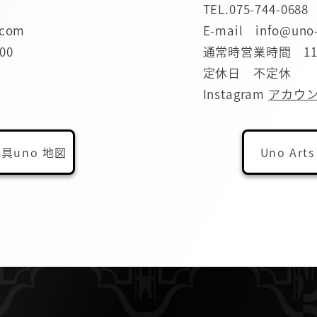
TEL.
075-744-0688
.com
E-mail info@uno
00
通常時営業時間 11:0
定休日 不定休
Instagram
アカウ
具uno 地図
Uno Arts