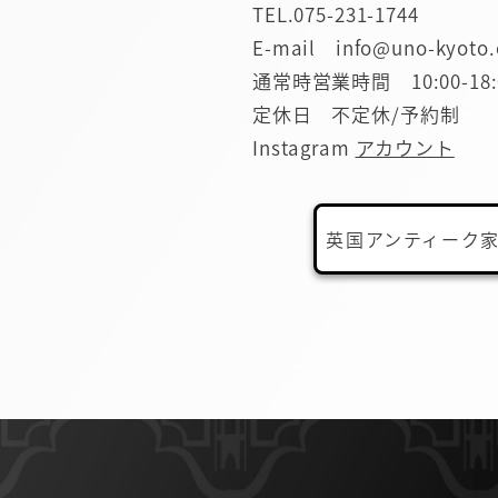
TEL.
075-231-1744
E-mail info@uno-kyoto
通常時営業時間 10:00-18:
定休日 不定休/予約制
Instagram
アカウント
英国アンティーク家