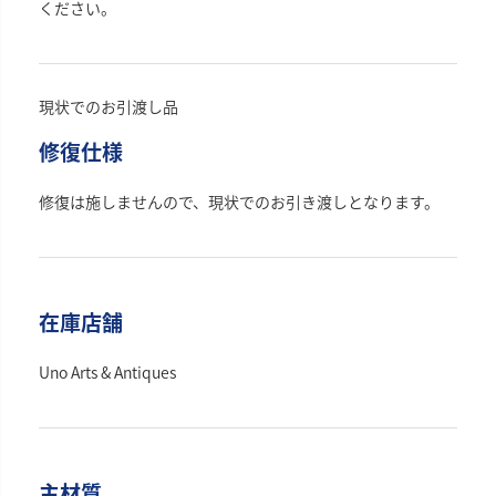
ください。
現状でのお引渡し品
修復仕様
修復は施しませんので、現状でのお引き渡しとなります。
在庫店舗
Uno Arts & Antiques
主材質