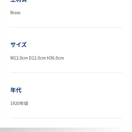
Brass
サイズ
W12.0cm D12.0cm H36.0cm
年代
1920年頃