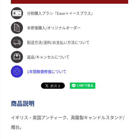
分割購入プラン『Ease＋イースプラス』
未修復購入/オリジナルオーダー
配送方法/送料/お支払い方法について
返品/キャンセルについて
1年間無償修復について
商品説明
イギリス・英国アンティーク、真鍮製キャンドルスタンド/
燭台。