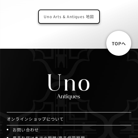
Uno Arts & Antiques 地図
オンラインショップについて
お問い合わせ
商品お届けまでの期間/商品保管期間