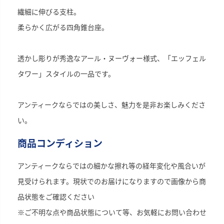
繊細に伸びる支柱。
柔らかく広がる四角錐台座。
透かし彫りが秀逸なアール・ヌーヴォー様式、「エッフェル
タワー」スタイルの一品です。
アンティークならではの美しさ、魅力を是非お楽しみくださ
い。
商品コンディション
アンティークならではの細かな擦れ等の経年変化や風合いが
見受けられます。現状でのお届けになりますので画像から商
品状態をご確認ください
※ご不明な点や商品状態について等、お気軽にお問い合わせ