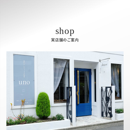
実店舗のご案内