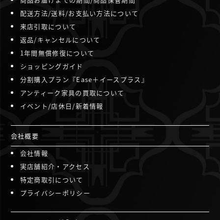
配送方法/送料/お支払い方法について
来店引取について
返品/キャンセルについて
1年間無償修復について
ショッピングガイド
分割購入プラン『Ease＋イースプラス』
アンティーク家具の買取について
イベント/店休日/新着情報
会社概要
会社情報
実店舗紹介・アクセス
特定商取引について
プライバシーポリシー