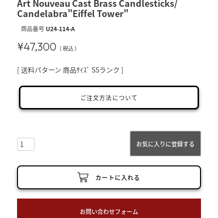
Art Nouveau Cast Brass Candlesticks/
Candelabra"Eiffel Tower"
商品番号
U24-114-A
¥
47,300
税込
送料パターン
商品ｻｲｽﾞ SSランク
ご注文方法について
お気に入りに登録する
カートに入れる
お問い合わせフォーム