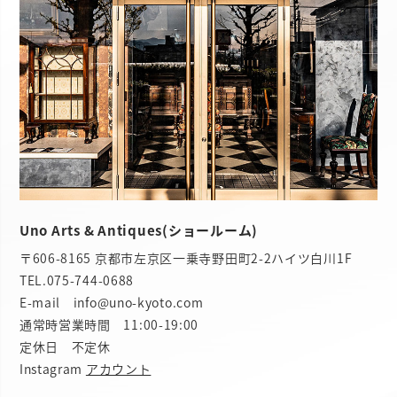
Uno Arts & Antiques(ショールーム)
〒606-8165 京都市左京区一乗寺野田町2-2ハイツ白川1F
TEL.
075-744-0688
E-mail info@uno-kyoto.com
通常時営業時間 11:00-19:00
定休日 不定休
Instagram
アカウント