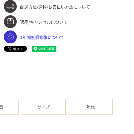
配送方法/送料/お支払い方法について
返品/キャンセルについて
1年間無償修復について
質
サイズ
年代