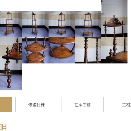
修復仕様
在庫店舗
主材
明