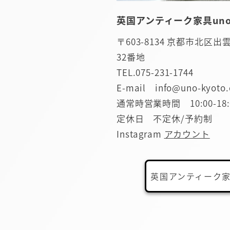
英国アンティーク家具uno
〒603-8134 京都市北区
32番地
TEL.
075-231-1744
E-mail info@uno-kyoto
通常時営業時間 10:00-18:
定休日 不定休/予約制
Instagram
アカウント
英国アンティーク家