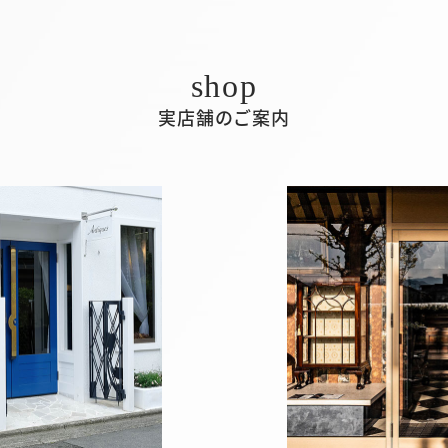
実店舗のご案内