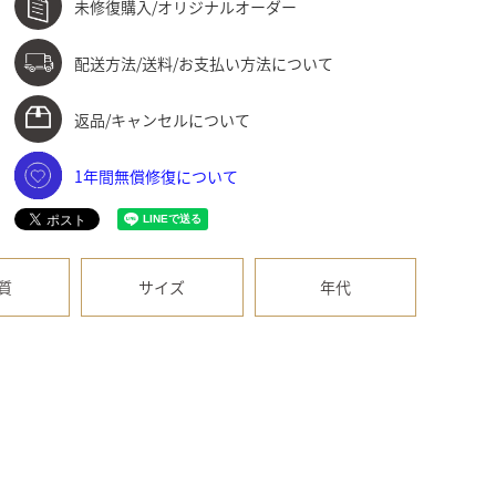
未修復購入/オリジナルオーダー
配送方法/送料/お支払い方法について
返品/キャンセルについて
1年間無償修復について
質
サイズ
年代