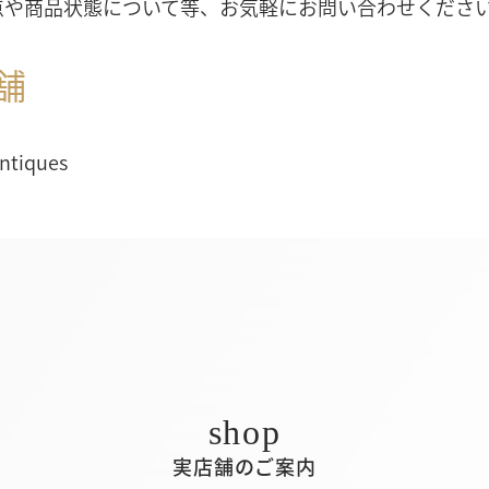
点や商品状態について等、お気軽にお問い合わせくださ
舗
Antiques
実店舗のご案内