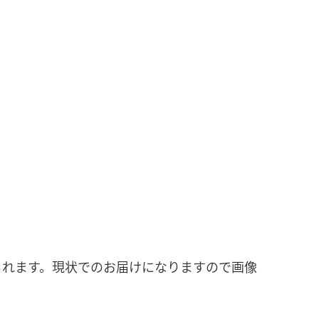
られます。現状でのお届けになりますので画像