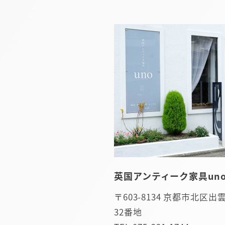
英国アンティーク家具uno
〒603-8134 京都市北区
32番地