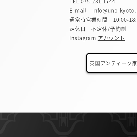
TEL.
075-231-1744
E-mail info@uno-kyoto
通常時営業時間 10:00-18:
定休日 不定休/予約制
Instagram
アカウント
英国アンティーク家