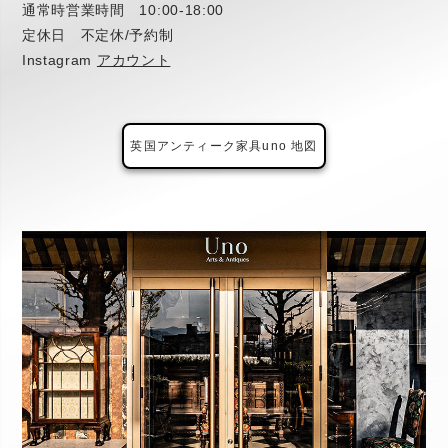
通常時営業時間 10:00-18:00
定休日 不定休/予約制
Instagram
アカウント
英国アンティーク家具uno 地図