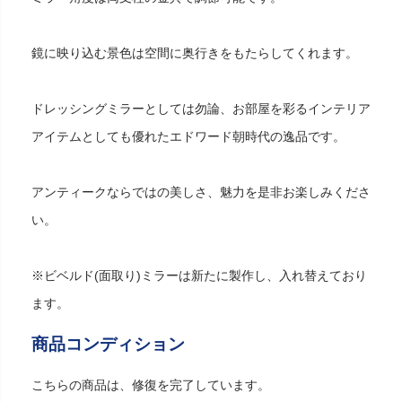
鏡に映り込む景色は空間に奥行きをもたらしてくれます。
ドレッシングミラーとしては勿論、お部屋を彩るインテリア
アイテムとしても優れたエドワード朝時代の逸品です。
アンティークならではの美しさ、魅力を是非お楽しみくださ
い。
※ビベルド(面取り)ミラーは新たに製作し、入れ替えており
ます。
商品コンディション
こちらの商品は、修復を完了しています。