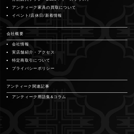
アンティーク家具の買取について
イベント/店休日/新着情報
会社概要
会社情報
実店舗紹介・アクセス
特定商取引について
プライバシーポリシー
アンティーク関連記事
アンティーク用語集&コラム