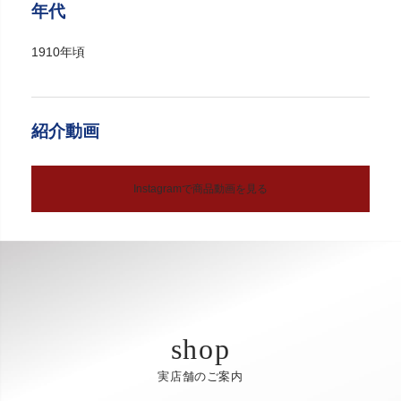
年代
1910年頃
紹介動画
Instagramで商品動画を見る
実店舗のご案内