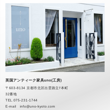
英国アンティーク家具uno(工房)
〒603-8134 京都市北区出雲路立ﾃ本町
32番地
TEL.
075-231-1744
E-mail info@uno-kyoto.com