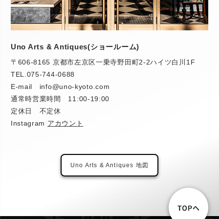
Uno Arts & Antiques(ショールーム)
〒606-8165 京都市左京区一乗寺野田町2-2ハイツ白川1F
TEL.
075-744-0688
E-mail info@uno-kyoto.com
通常時営業時間 11:00-19:00
定休日 不定休
Instagram
アカウント
Uno Arts & Antiques 地図