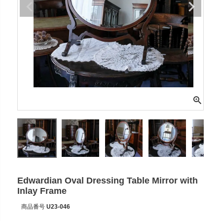
Edwardian Oval Dressing Table Mirror with
Inlay Frame
商品番号
U23-046