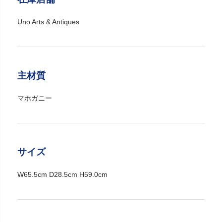
Uno Arts & Antiques
主材質
マホガニー
サイズ
W65.5cm D28.5cm H59.0cm