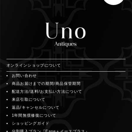
オンラインショップについて
お問い合わせ
商品お届けまでの期間/商品保管期間
配送方法/送料/お支払い方法について
来店引取について
返品/キャンセルについて
1年間無償修復について
ショッピングガイド
分割購入プラン『Ease＋イースプラス』