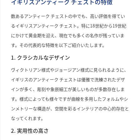
イギリスアンティーク チェストの特徴
数あるアンティーク チェストの中でも、高い評価を得てい
るイギリスアンティーク チェスト。特に18世紀から19世紀
にかけて黄金期を迎え、現在でも多くの名作が残っていま
す。その代表的な特徴を以下ご紹介いたします。
1. クラシカルなデザイン
ヴィクトリアン様式やジョージアン様式に見られるように、
イギリスのアンティーク チェストは優雅で洗練されたデザ
インが多く、彫刻や象嵌細工が美しいものが多数存在しま
す。様式によっても様々ですが曲線を多用したフォルムやシ
ンメトリーな構造が、空間を彩るインテリアの中心的存在と
なってくれます。
2. 実用性の高さ