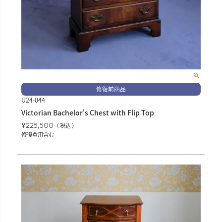
修復前商品
U24-044
Victorian Bachelor's Chest with Flip Top
¥
225,500
税込
修復費用含む