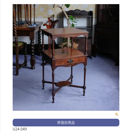
修復前商品
U24-049