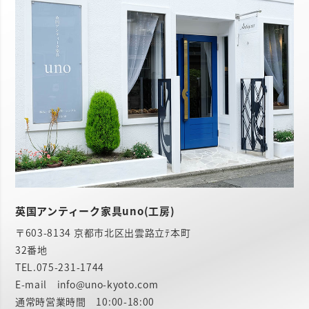
英国アンティーク家具uno(工房)
〒603-8134 京都市北区出雲路立ﾃ本町
32番地
TEL.
075-231-1744
E-mail info@uno-kyoto.com
通常時営業時間 10:00-18:00