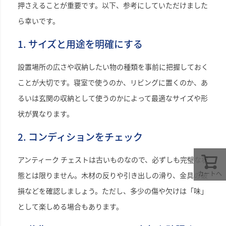
押さえることが重要です。以下、参考にしていただけました
ら幸いです。
1. サイズと用途を明確にする
設置場所の広さや収納したい物の種類を事前に把握しておく
ことが大切です。寝室で使うのか、リビングに置くのか、あ
るいは玄関の収納として使うのかによって最適なサイズや形
状が異なります。
2. コンディションをチェック
アンティーク チェストは古いものなので、必ずしも完璧な状
カートへ
態とは限りません。木材の反りや引き出しの滑り、金具の破
損などを確認しましょう。ただし、多少の傷や欠けは「味」
として楽しめる場合もあります。