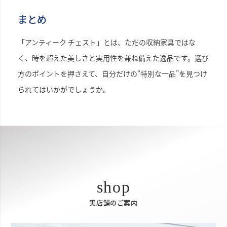
まとめ
「アンティーク チェスト」とは、ただの収納家具ではな
く、時を超えた美しさと実用性を兼ね備えた逸品です。選び
方のポイントを押さえて、自分だけの“特別な一品”を見つけ
られてはいかがでしょうか。
実店舗のご案内