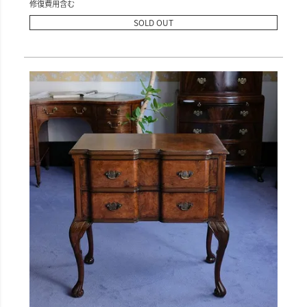
修復費用含む
SOLD OUT