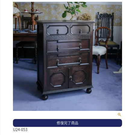
修復完了商品
U24-053