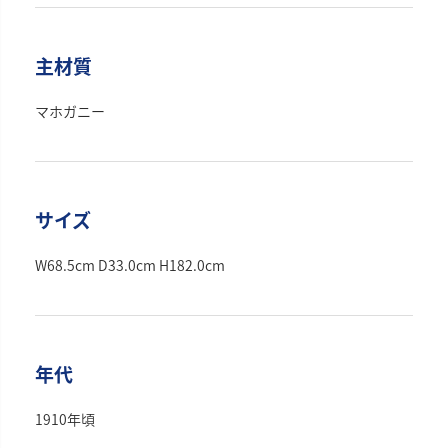
主材質
マホガニー
サイズ
W68.5cm D33.0cm H182.0cm
年代
1910年頃