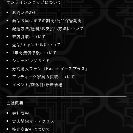
オンラインショップについて
お問い合わせ
商品お届けまでの期間/商品保管期間
配送方法/送料/お支払い方法について
来店引取について
返品/キャンセルについて
1年間無償修復について
ショッピングガイド
分割購入プラン『Ease＋イースプラス』
アンティーク家具の買取について
イベント/店休日/新着情報
会社概要
会社情報
実店舗紹介・アクセス
特定商取引について