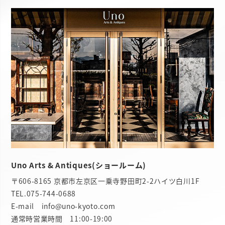
Uno Arts & Antiques(ショールーム)
〒606-8165 京都市左京区一乗寺野田町2-2ハイツ白川1F
TEL.
075-744-0688
E-mail info@uno-kyoto.com
通常時営業時間 11:00-19:00