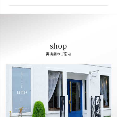
実店舗のご案内