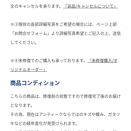
文のキャンセルを承ります。
「返品/キャンセルについて」
※③現状の各部詳細写真をご希望の場合には、ページ上部
「お問合せフォーム」より詳細写真希望とご記入の上、送信
してください。
※④未修復でのご購入も承っております。
「未修復購入/オ
リジナルオーダー」
商品コンディション
こちらの商品は、修復前の状態ですので修復完了後のお届け
となります。
その為、現在はアンティークならではのキズや緩み、ガタツ
キなどの経年変化が見受けられます。