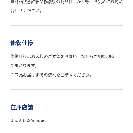
※商品状態詳細や修復後の商品仕上がり等、お気軽にお問い
合わせください。
修復仕様
修復仕様はお客様のご要望をお伺いしながらご相談/決定し
てまいります。
※
商品お届けまでの流れ
をご参照ください。
在庫店舗
Uno Arts & Antiques