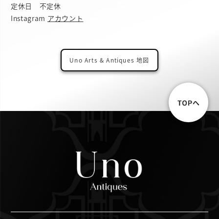
定休日 不定休
Instagram
アカウント
Uno Arts & Antiques 地図