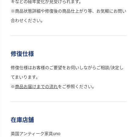
キなどの経年変化が見受けられます。
※商品状態詳細や修復後の商品仕上がり等、お気軽にお問い
合わせください。
修復仕様
修復仕様はお客様のご要望をお伺いしながらご相談/決定し
てまいります。
※
商品お届けまでの流れ
をご参照ください。
在庫店舗
英国アンティーク家具uno