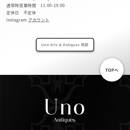
通常時営業時間 11:00-19:00
定休日 不定休
Instagram
アカウント
Uno Arts & Antiques 地図