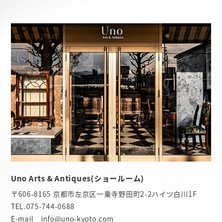
Uno Arts & Antiques(ショールーム)
〒606-8165 京都市左京区一乗寺野田町2-2ハイツ白川1F
TEL.
075-744-0688
E-mail info@uno-kyoto.com