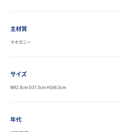
主材質
マホガニー
サイズ
W92.0cm D37.5cm H166.5cm
年代