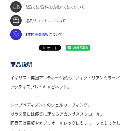
配送方法/送料/お支払い方法について
返品/キャンセルについて
1年間無償修復について
商品説明
イギリス・英国アンティーク家具、ヴィクトリアンミラーバ
ックディスプレイキャビネット。
トップペディメントのシェルカーヴィング。
ガラス扉には優美に連なるアカンサススクロール。
同意匠は幕板やカブリオールレッグにもレリーフとして美し