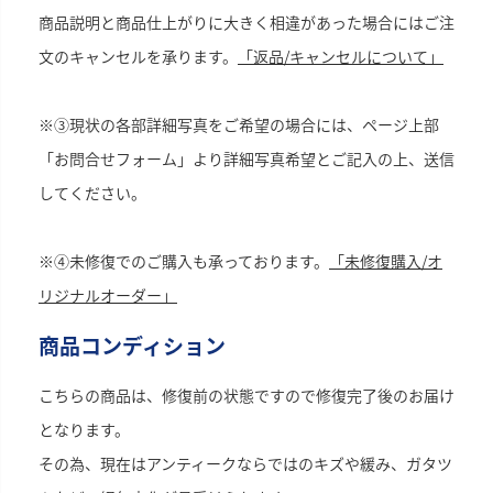
商品説明と商品仕上がりに大きく相違があった場合にはご注
文のキャンセルを承ります。
「返品/キャンセルについて」
※③現状の各部詳細写真をご希望の場合には、ページ上部
「お問合せフォーム」より詳細写真希望とご記入の上、送信
してください。
※④未修復でのご購入も承っております。
「未修復購入/オ
リジナルオーダー」
商品コンディション
こちらの商品は、修復前の状態ですので修復完了後のお届け
となります。
その為、現在はアンティークならではのキズや緩み、ガタツ