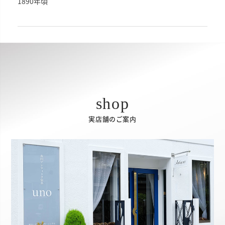
1890年頃
実店舗のご案内