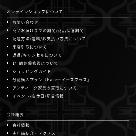
オンラインショップについて
お問い合わせ
商品お届けまでの期間/商品保管期間
配送方法/送料/お支払い方法について
来店引取について
返品/キャンセルについて
1年間無償修復について
ショッピングガイド
分割購入プラン『Ease＋イースプラス』
アンティーク家具の買取について
イベント/店休日/新着情報
会社概要
会社情報
実店舗紹介・アクセス