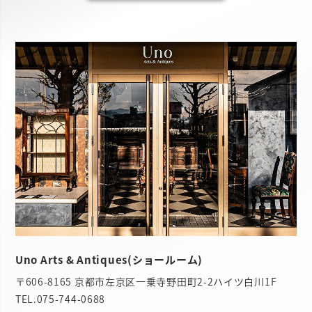
Uno Arts & Antiques(ショールーム)
〒606-8165 京都市左京区一乗寺野田町2-2ハイツ白川1F
TEL.
075-744-0688