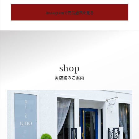
Instagramで商品動画を見る
実店舗のご案内