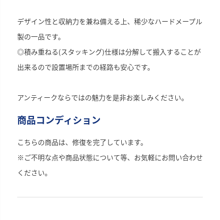
デザイン性と収納力を兼ね備える上、稀少なハードメープル
製の一品です。
◎積み重ねる(スタッキング)仕様は分解して搬入することが
出来るので設置場所までの経路も安心です。
アンティークならではの魅力を是非お楽しみください。
商品コンディション
こちらの商品は、修復を完了しています。
※ご不明な点や商品状態について等、お気軽にお問い合わせ
ください。