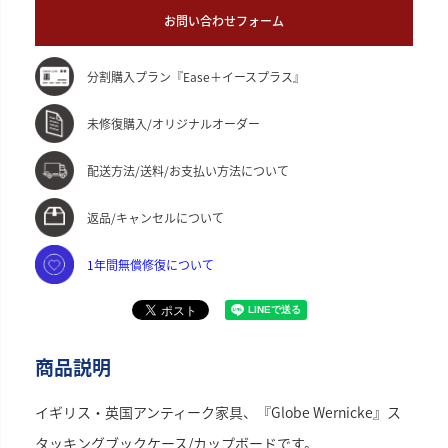
お問い合わせフォーム
分割購入プラン『Ease＋イースプラス』
未修復購入/オリジナルオーダー
配送方法/送料/お支払い方法について
返品/キャンセルについて
1年間無償修復について
商品説明
イギリス・英国アンティーク家具、『Globe Wernicke』ス
タッキングブックケース/カップボードです。