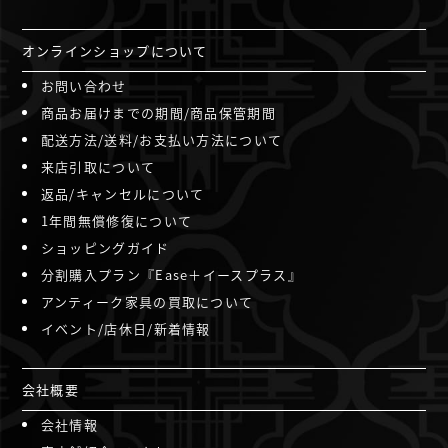
オンラインショップについて
お問い合わせ
商品お届けまでの期間/商品保管期間
配送方法/送料/お支払い方法について
来店引取について
返品/キャンセルについて
1年間無償修復について
ショッピングガイド
分割購入プラン『Ease＋イースプラス』
アンティーク家具の買取について
イベント/店休日/新着情報
会社概要
会社情報