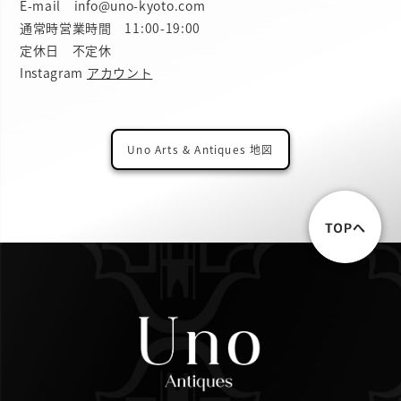
E-mail info@uno-kyoto.com
通常時営業時間 11:00-19:00
定休日 不定休
Instagram
アカウント
Uno Arts & Antiques 地図