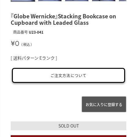
『Globe Wernicke』Stacking Bookcase on
Cupboard with Leaded Glass
商品番号
U23-041
¥
0
税込
送料パターン
Eランク
ご注文方法について
お気に入りに登録する
SOLD OUT