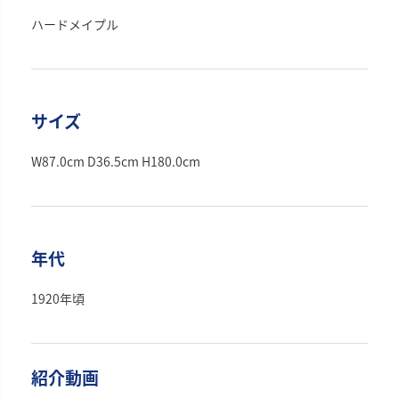
ハードメイプル
サイズ
W87.0cm D36.5cm H180.0cm
年代
1920年頃
紹介動画