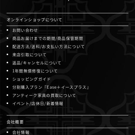
オンラインショップについて
お問い合わせ
商品お届けまでの期間/商品保管期間
配送方法/送料/お支払い方法について
来店引取について
返品/キャンセルについて
1年間無償修復について
ショッピングガイド
分割購入プラン『Ease＋イースプラス』
アンティーク家具の買取について
イベント/店休日/新着情報
会社概要
会社情報