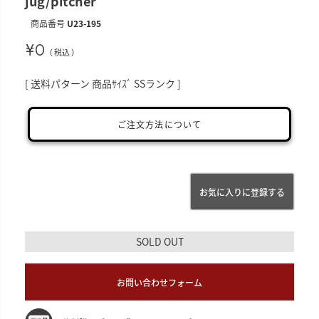
jug/pitcher
商品番号
U23-195
¥
0
税込
送料パターン
商品ｻｲｽﾞ SSランク
ご注文方法について
お気に入りに登録する
SOLD OUT
お問い合わせフォーム