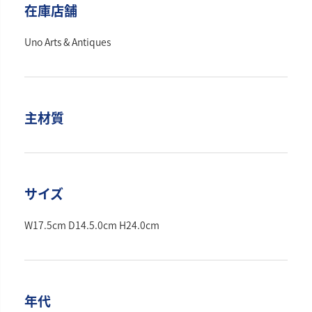
在庫店舗
Uno Arts & Antiques
主材質
サイズ
W17.5cm D14.5.0cm H24.0cm
年代