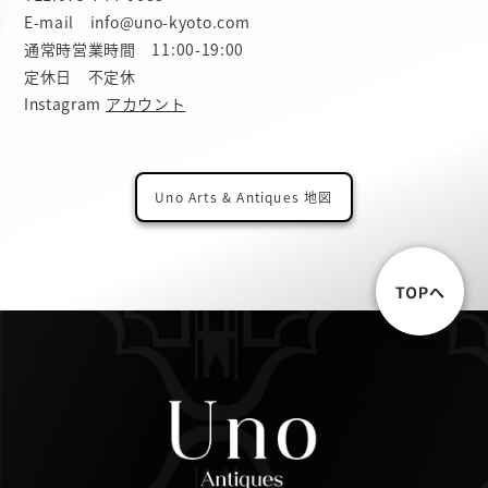
E-mail info@uno-kyoto.com
通常時営業時間 11:00-19:00
定休日 不定休
Instagram
アカウント
Uno Arts & Antiques 地図