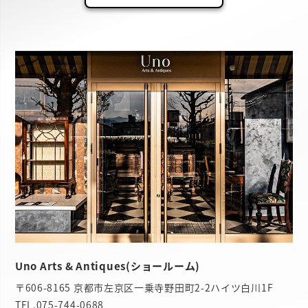
Uno Arts & Antiques(ショールーム)
〒606-8165 京都市左京区一乗寺野田町2-2ハイツ白川1F
TEL.
075-744-0688