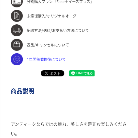
分割購入プラン『Ease＋イースプラス』
未修復購入/オリジナルオーダー
配送方法/送料/お支払い方法について
返品/キャンセルについて
1年間無償修復について
商品説明
アンティークならではの魅力、美しさを是非お楽しみくださ
い。