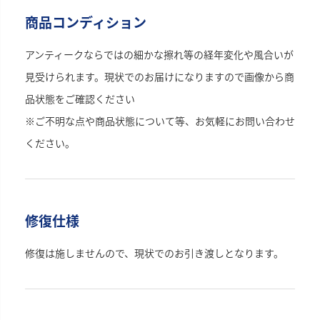
商品コンディション
アンティークならではの細かな擦れ等の経年変化や風合いが
見受けられます。現状でのお届けになりますので画像から商
品状態をご確認ください
※ご不明な点や商品状態について等、お気軽にお問い合わせ
ください。
修復仕様
修復は施しませんので、現状でのお引き渡しとなります。