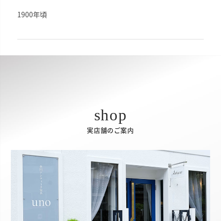
1900年頃
実店舗のご案内