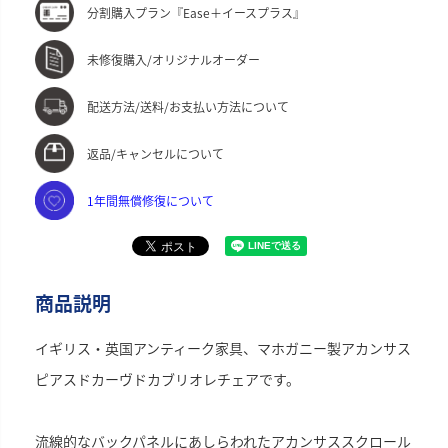
分割購入プラン『Ease＋イースプラス』
未修復購入/オリジナルオーダー
配送方法/送料/お支払い方法について
返品/キャンセルについて
1年間無償修復について
商品説明
イギリス・英国アンティーク家具、マホガニー製アカンサス
ピアスドカーヴドカブリオレチェアです。
流線的なバックパネルにあしらわれたアカンサススクロール