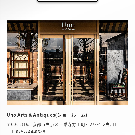
Uno Arts & Antiques(ショールーム)
〒606-8165 京都市左京区一乗寺野田町2-2ハイツ白川1F
TEL.
075-744-0688