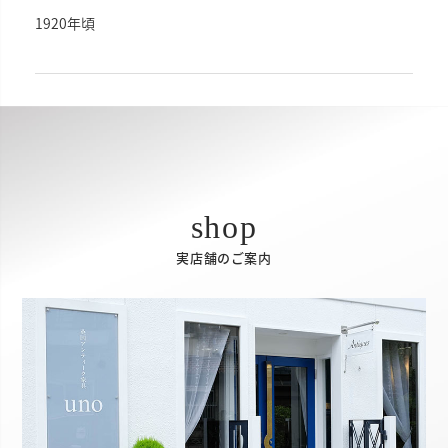
1920年頃
実店舗のご案内