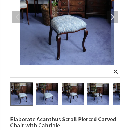
Elaborate Acanthus Scroll Pierced Carved
Chair with Cabriole