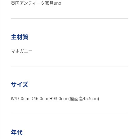
英国アンティーク家具uno
主材質
マホガニー
サイズ
W47.0cm D46.0cm H93.0cm (座面高45.5cm)
年代