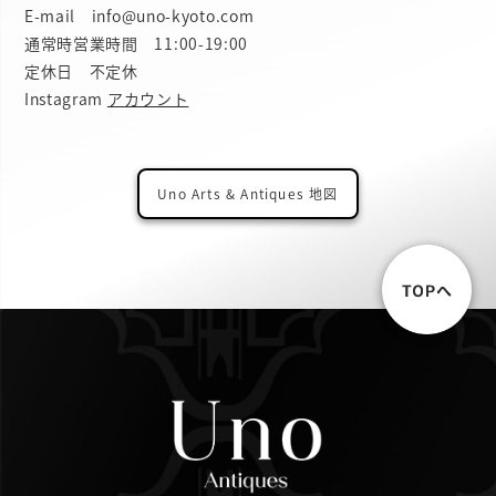
E-mail info@uno-kyoto.com
通常時営業時間 11:00-19:00
定休日 不定休
Instagram
アカウント
Uno Arts & Antiques 地図