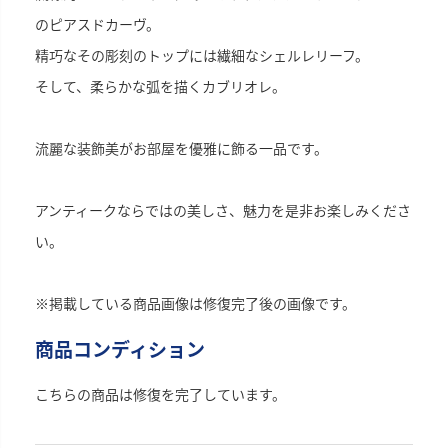
のピアスドカーヴ。
精巧なその彫刻のトップには繊細なシェルレリーフ。
そして、柔らかな弧を描くカブリオレ。
流麗な装飾美がお部屋を優雅に飾る一品です。
アンティークならではの美しさ、魅力を是非お楽しみくださ
い。
※掲載している商品画像は修復完了後の画像です。
商品コンディション
こちらの商品は修復を完了しています。