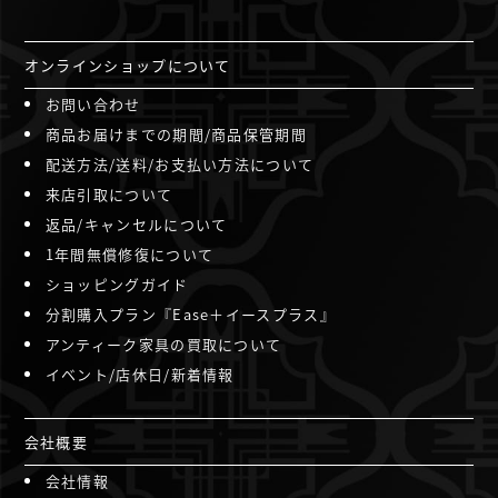
オンラインショップについて
お問い合わせ
商品お届けまでの期間/商品保管期間
配送方法/送料/お支払い方法について
来店引取について
返品/キャンセルについて
1年間無償修復について
ショッピングガイド
分割購入プラン『Ease＋イースプラス』
アンティーク家具の買取について
イベント/店休日/新着情報
会社概要
会社情報