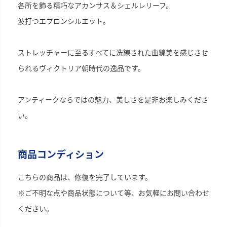
各所を飾る精巧なアカンサス＆シェルレリーフ。
波打つエプロンシルエット。
ストレッチャーに至るすべてに洗練された曲線美を感じさせ
られるヴィクトリア朝時代の逸品です。
アンティークならではの魅力、美しさを是非お楽しみくださ
い。
商品コンディション
こちらの商品は、修復を完了しています。
※ご不明な点や商品状態について等、お気軽にお問い合わせ
ください。