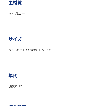
主材質
マホガニー
サイズ
W77.0cm D77.0cm H75.0cm
年代
1890年頃