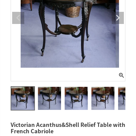
Victorian Acanthus&Shell Relief Table with
French Cabriole