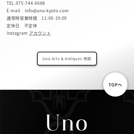
TEL.
075-744-0688
E-mail info@uno-kyoto.com
通常時営業時間 11:00-19:00
定休日 不定休
Instagram
アカウント
Uno Arts & Antiques 地図