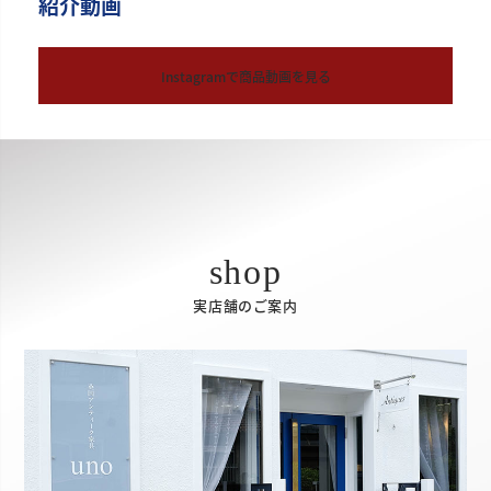
紹介動画
Instagramで商品動画を見る
実店舗のご案内