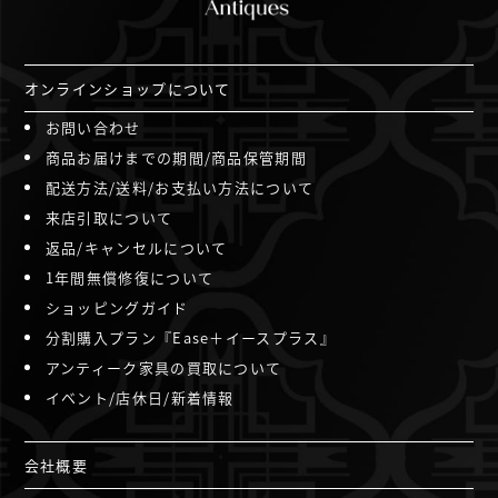
オンラインショップについて
お問い合わせ
商品お届けまでの期間/商品保管期間
配送方法/送料/お支払い方法について
来店引取について
返品/キャンセルについて
1年間無償修復について
ショッピングガイド
分割購入プラン『Ease＋イースプラス』
アンティーク家具の買取について
イベント/店休日/新着情報
会社概要