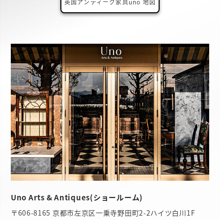
英国アンティーク家具uno 地図
Uno Arts & Antiques(ショールーム)
〒606-8165 京都市左京区一乗寺野田町2-2ハイツ白川1F