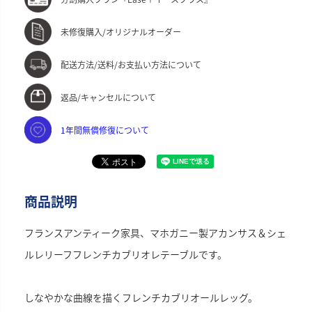
未修復購入/オリジナルオーダー
配送方法/送料/お支払い方法について
返品/キャンセルについて
1年間無償修復について
商品説明
フランスアンティーク家具、マホガニー製アカンサス＆シェ
ルレリーフフレンチカブリオレテーブルです。
しなやかな曲線を描くフレンチカブリオールレッグ。