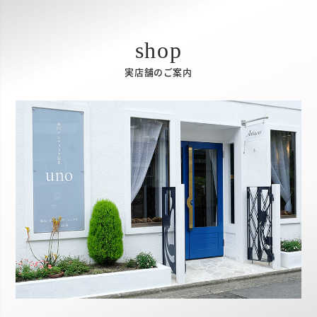
実店舗のご案内