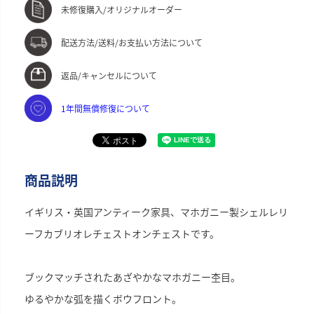
未修復購入/オリジナルオーダー
配送方法/送料/お支払い方法について
返品/キャンセルについて
1年間無償修復について
商品説明
イギリス・英国アンティーク家具、マホガニー製シェルレリ
ーフカブリオレチェストオンチェストです。
ブックマッチされたあざやかなマホガニー杢目。
ゆるやかな弧を描くボウフロント。