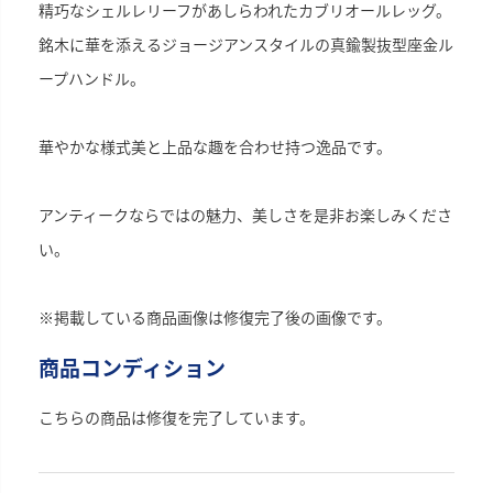
精巧なシェルレリーフがあしらわれたカブリオールレッグ。
銘木に華を添えるジョージアンスタイルの真鍮製抜型座金ル
ープハンドル。
華やかな様式美と上品な趣を合わせ持つ逸品です。
アンティークならではの魅力、美しさを是非お楽しみくださ
い。
※掲載している商品画像は修復完了後の画像です。
商品コンディション
こちらの商品は修復を完了しています。