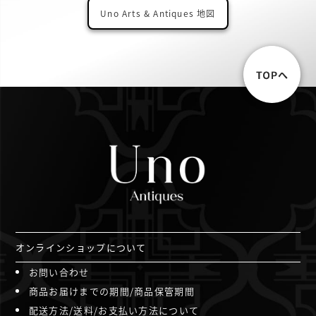
Uno Arts & Antiques 地図
オンラインショップについて
お問い合わせ
商品お届けまでの期間/商品保管期間
配送方法/送料/お支払い方法について