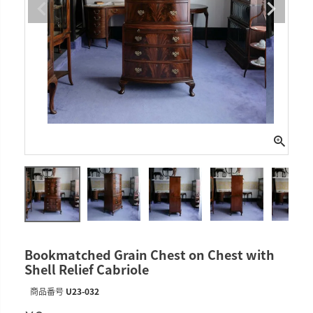
Bookmatched Grain Chest on Chest with
Shell Relief Cabriole
商品番号
U23-032