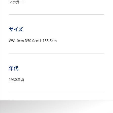
マホガニー
サイズ
W81.0cm D50.0cm H155.5cm
年代
1930年頃