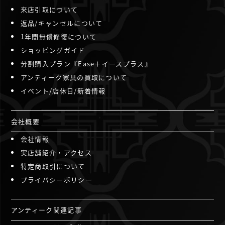
来店引取について
返品/キャンセルについて
1年間無償修復について
ショッピングガイド
分割購入プラン『Ease＋イースプラス』
アンティーク家具の買取について
イベント/店休日/新着情報
会社概要
会社情報
実店舗紹介・アクセス
特定商取引について
プライバシーポリシー
アンティーク関連記事