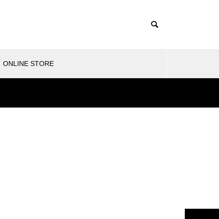
ONLINE STORE