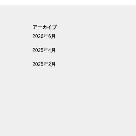
アーカイブ
2026年6月
2025年4月
2025年2月