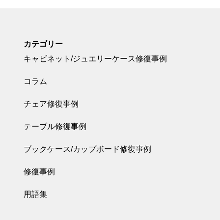
カテゴリー
キャビネット/ジュエリーケース修復事例
コラム
チェア修復事例
テーブル修復事例
ブックケース/カップボード修復事例
修復事例
用語集