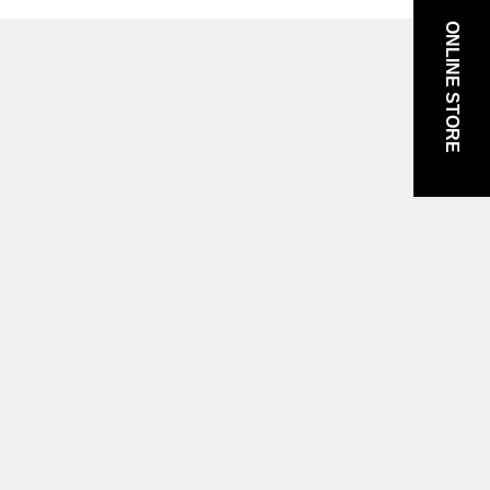
ONLINE STORE