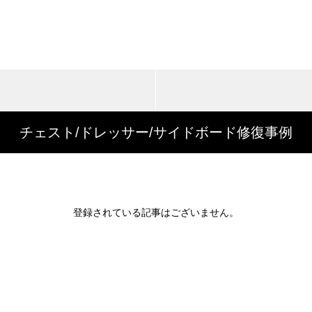
チェスト/ドレッサー/サイドボード修復事例
登録されている記事はございません。