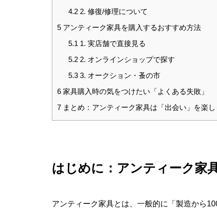
4.2
2. 修復/修理について
5
アンティーク家具を購入するおすすめ方法
5.1
1. 実店舗で直接見る
5.2
2. オンラインショップで探す
5.3
3. オークション・蚤の市
6
家具購入時の気をつけたい「よくある失敗」
7
まとめ：アンティーク家具は「出会い」を楽し
はじめに：アンティーク家
アンティーク家具とは、一般的に「製造から10