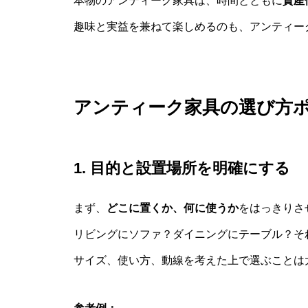
本物のアンティーク家具は、時間とともに
資産
趣味と実益を兼ねて楽しめるのも、アンティー
アンティーク家具の選び方
1. 目的と設置場所を明確にする
まず、
どこに置くか、何に使うか
をはっきりさ
リビングにソファ？ダイニングにテーブル？そ
サイズ、使い方、動線を考えた上で選ぶことは