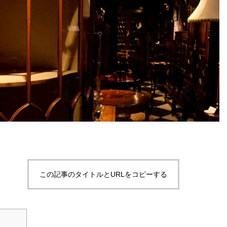
この記事のタイトルとURLをコピーする