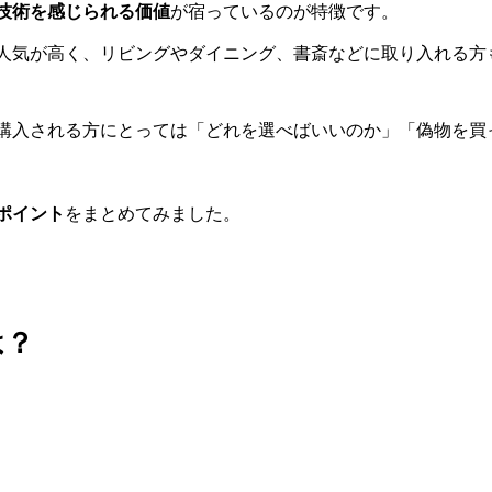
技術を感じられる価値
が宿っているのが特徴です。
人気が高く、リビングやダイニング、書斎などに取り入れる方
購入される方にとっては「どれを選べばいいのか」「偽物を買
ポイント
をまとめてみました。
は？