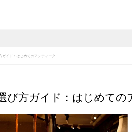
方ガイド：はじめてのアンティーク
選び方ガイド：はじめての