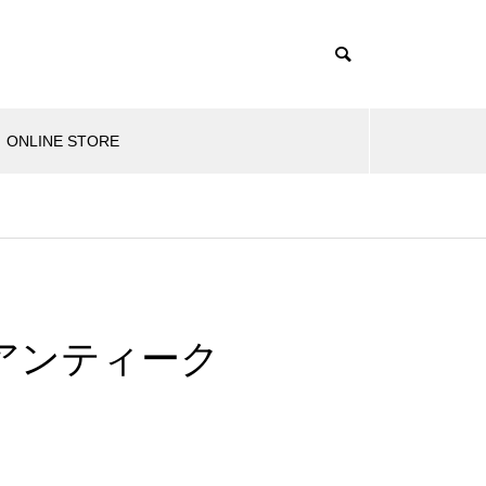
ONLINE STORE
アンティーク