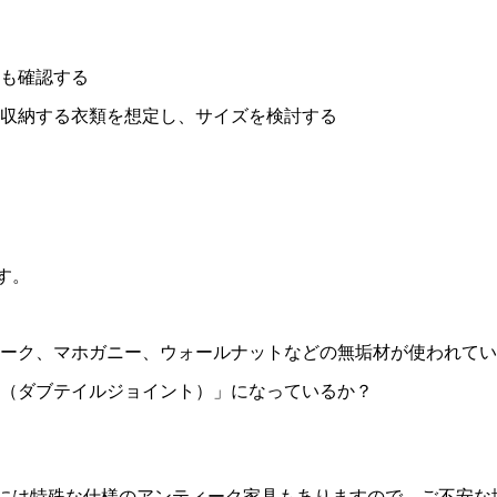
も確認する
収納する衣類を想定し、サイズを検討する
す。
ーク、マホガニー、ウォールナットなどの無垢材が使われてい
（ダブテイルジョイント）」になっているか？
には特殊な仕様のアンティーク家具もありますので、ご不安な