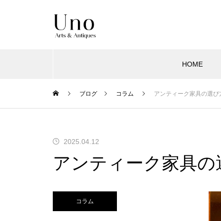
HOME
ブログ
コラム
アンティーク家具の選び
2025.04.12
アンティーク家具の
コラム