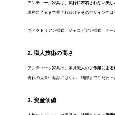
アンティーク家具は、
流行に左右されない美し
現在に至るまで愛され続けるそのデザイン性は
ヴィクトリアン様式、ジャコビアン様式、アー
2. 職人技術の高さ
アンティーク家具は、家具職人の
手作業による
現代の大量生産品にはない、細部までこだわっ
3. 資産価値