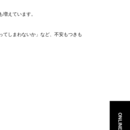
も増えています。
ってしまわないか」など、不安もつきも