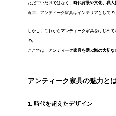
ただ古いだけではなく、
時代背景や文化、職人
近年、アンティーク家具はインテリアとしての
しかし、これからアンティーク家具をはじめて
の。
ここでは、
アンティーク家具を選ぶ際の大切な
アンティーク家具の魅力と
1. 時代を超えたデザイン