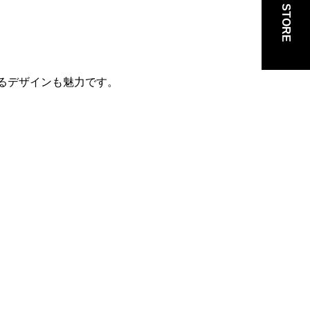
ONLINE STORE
るデザインも魅力です。