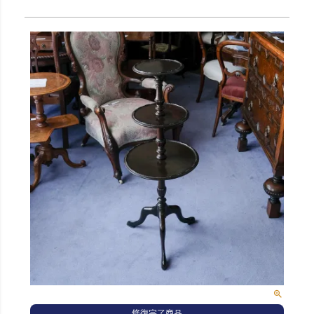
修復完了商品