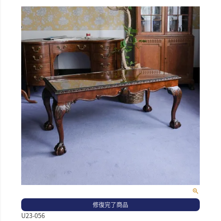
修復完了商品
U23-056