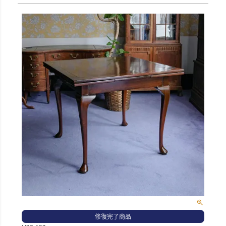
修復完了商品